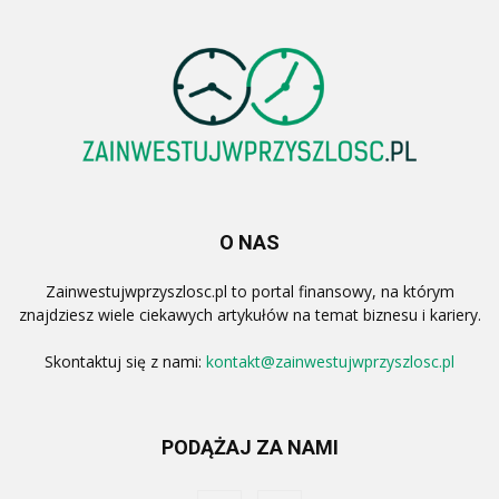
O NAS
Zainwestujwprzyszlosc.pl to portal finansowy, na którym
znajdziesz wiele ciekawych artykułów na temat biznesu i kariery.
Skontaktuj się z nami:
kontakt@zainwestujwprzyszlosc.pl
PODĄŻAJ ZA NAMI