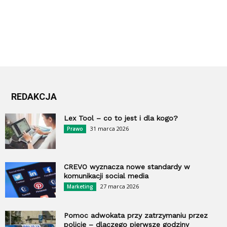
REDAKCJA
Lex Tool – co to jest i dla kogo?
31 marca 2026
Prawo
CREVO wyznacza nowe standardy w
komunikacji social media
27 marca 2026
Marketing
Pomoc adwokata przy zatrzymaniu przez
policję – dlaczego pierwsze godziny