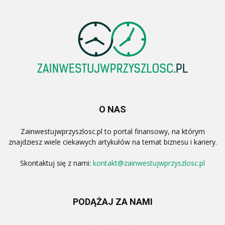
O NAS
Zainwestujwprzyszlosc.pl to portal finansowy, na którym
znajdziesz wiele ciekawych artykułów na temat biznesu i kariery.
Skontaktuj się z nami:
kontakt@zainwestujwprzyszlosc.pl
PODĄŻAJ ZA NAMI