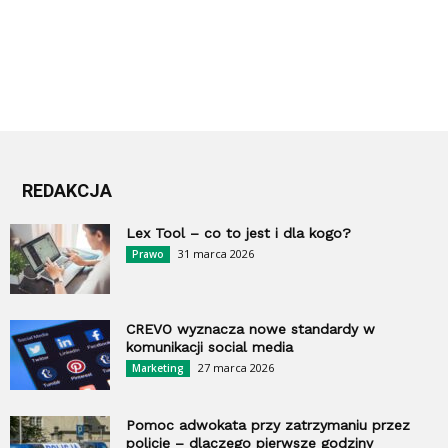
REDAKCJA
Lex Tool – co to jest i dla kogo?
31 marca 2026
Prawo
CREVO wyznacza nowe standardy w
komunikacji social media
27 marca 2026
Marketing
Pomoc adwokata przy zatrzymaniu przez
policję – dlaczego pierwsze godziny