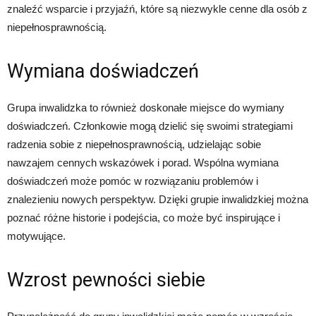
znaleźć wsparcie i przyjaźń, które są niezwykle cenne dla osób z
niepełnosprawnością.
Wymiana doświadczeń
Grupa inwalidzka to również doskonałe miejsce do wymiany
doświadczeń. Członkowie mogą dzielić się swoimi strategiami
radzenia sobie z niepełnosprawnością, udzielając sobie
nawzajem cennych wskazówek i porad. Wspólna wymiana
doświadczeń może pomóc w rozwiązaniu problemów i
znalezieniu nowych perspektyw. Dzięki grupie inwalidzkiej można
poznać różne historie i podejścia, co może być inspirujące i
motywujące.
Wzrost pewności siebie