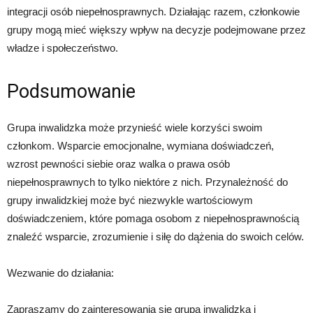
integracji osób niepełnosprawnych. Działając razem, członkowie
grupy mogą mieć większy wpływ na decyzje podejmowane przez
władze i społeczeństwo.
Podsumowanie
Grupa inwalidzka może przynieść wiele korzyści swoim
członkom. Wsparcie emocjonalne, wymiana doświadczeń,
wzrost pewności siebie oraz walka o prawa osób
niepełnosprawnych to tylko niektóre z nich. Przynależność do
grupy inwalidzkiej może być niezwykle wartościowym
doświadczeniem, które pomaga osobom z niepełnosprawnością
znaleźć wsparcie, zrozumienie i siłę do dążenia do swoich celów.
Wezwanie do działania:
Zapraszamy do zainteresowania się grupą inwalidzką i