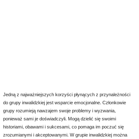
Jedną z najważniejszych korzyści płynących z przynależności
do grupy inwalidzkiej jest wsparcie emocjonalne. Członkowie
grupy rozumieją nawzajem swoje problemy i wyzwania,
ponieważ sami je doświadczyli. Mogą dzielić się swoimi
historiami, obawami i sukcesami, co pomaga im poczuć się
zrozumianymi i akceptowanymi. W grupie inwalidzkiej można