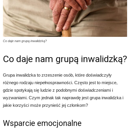
Co daje nam grupą inwalidzką?
Co daje nam grupą inwalidzką?
Grupa inwalidzka to zrzeszenie osób, które doświadczyły
różnego rodzaju niepełnosprawności. Często jest to miejsce,
gdzie spotykają się ludzie z podobnymi doświadczeniami i
wyzwaniami. Czym jednak tak naprawdę jest grupa inwalidzka i
jakie korzyści może przynieść jej członkom?
Wsparcie emocjonalne