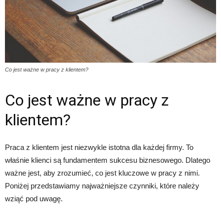
Co jest ważne w pracy z klientem?
Co jest ważne w pracy z
klientem?
Praca z klientem jest niezwykle istotna dla każdej firmy. To
właśnie klienci są fundamentem sukcesu biznesowego. Dlatego
ważne jest, aby zrozumieć, co jest kluczowe w pracy z nimi.
Poniżej przedstawiamy najważniejsze czynniki, które należy
wziąć pod uwagę.