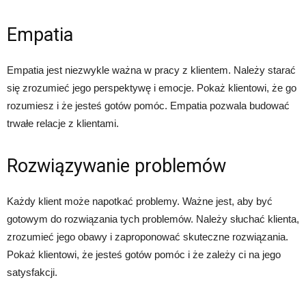
Empatia
Empatia jest niezwykle ważna w pracy z klientem. Należy starać
się zrozumieć jego perspektywę i emocje. Pokaż klientowi, że go
rozumiesz i że jesteś gotów pomóc. Empatia pozwala budować
trwałe relacje z klientami.
Rozwiązywanie problemów
Każdy klient może napotkać problemy. Ważne jest, aby być
gotowym do rozwiązania tych problemów. Należy słuchać klienta,
zrozumieć jego obawy i zaproponować skuteczne rozwiązania.
Pokaż klientowi, że jesteś gotów pomóc i że zależy ci na jego
satysfakcji.