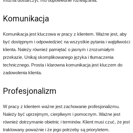
można dostarczyć mu odpowiednie rozwiązania.
Komunikacja
Komunikacja jest kluczowa w pracy z klientem. Ważne jest, aby
być dostępnym i odpowiedzieć na wszystkie pytania i wątpliwości
klienta. Należy również pamiętać o jasnym i zrozumiałym
przekazie. Unikaj skomplikowanego języka i tłumaczenia
technicznego. Prosta i klarowna komunikacja jest kluczem do
zadowolenia klienta.
Profesjonalizm
W pracy z klientem ważne jest zachowanie profesjonalizmu.
Należy być uprzejmym, cierpliwym i pomocnym. Ważne jest
również dotrzymanie obietnic i terminów. Klient musi czuć, że jest
traktowany poważnie i że jego potrzeby są priorytetem.