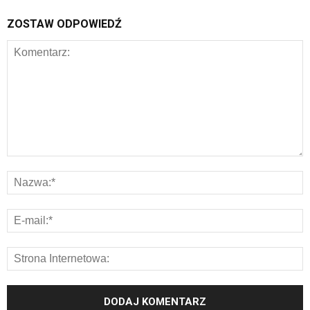
ZOSTAW ODPOWIEDŹ