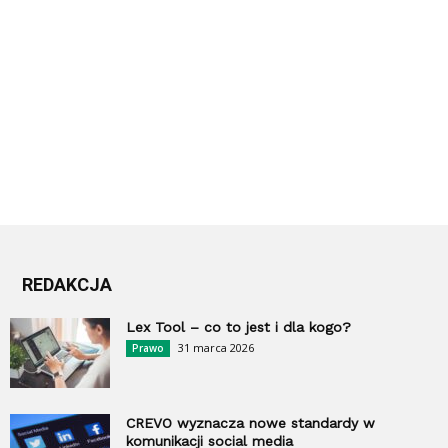
REDAKCJA
Lex Tool – co to jest i dla kogo?
31 marca 2026
Prawo
CREVO wyznacza nowe standardy w
komunikacji social media