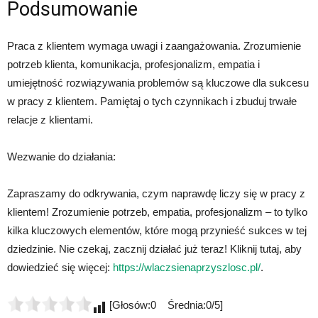
Podsumowanie
Praca z klientem wymaga uwagi i zaangażowania. Zrozumienie
potrzeb klienta, komunikacja, profesjonalizm, empatia i
umiejętność rozwiązywania problemów są kluczowe dla sukcesu
w pracy z klientem. Pamiętaj o tych czynnikach i zbuduj trwałe
relacje z klientami.
Wezwanie do działania:
Zapraszamy do odkrywania, czym naprawdę liczy się w pracy z
klientem! Zrozumienie potrzeb, empatia, profesjonalizm – to tylko
kilka kluczowych elementów, które mogą przynieść sukces w tej
dziedzinie. Nie czekaj, zacznij działać już teraz! Kliknij tutaj, aby
dowiedzieć się więcej:
https://wlaczsienaprzyszlosc.pl/
.
[Głosów:0 Średnia:0/5]