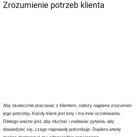
Zrozumienie potrzeb klienta
Aby skutecznie pracować z klientem, należy najpierw zrozumieć
jego potrzeby. Każdy klient jest inny i ma inne oczekiwania.
Dlatego ważne jest, aby słuchać i zadawać pytania, aby
dowiedzieć się, czego naprawdę potrzebuje. Dopiero wtedy