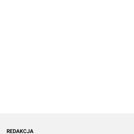
REDAKCJA