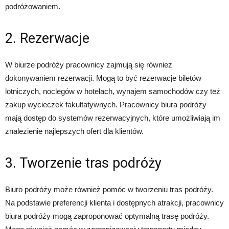
podróżowaniem.
2. Rezerwacje
W biurze podróży pracownicy zajmują się również
dokonywaniem rezerwacji. Mogą to być rezerwacje biletów
lotniczych, noclegów w hotelach, wynajem samochodów czy też
zakup wycieczek fakultatywnych. Pracownicy biura podróży
mają dostęp do systemów rezerwacyjnych, które umożliwiają im
znalezienie najlepszych ofert dla klientów.
3. Tworzenie tras podróży
Biuro podróży może również pomóc w tworzeniu tras podróży.
Na podstawie preferencji klienta i dostępnych atrakcji, pracownicy
biura podróży mogą zaproponować optymalną trasę podróży.