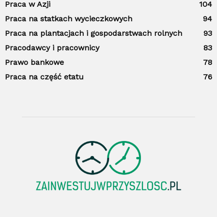
Praca w Azji
104
Praca na statkach wycieczkowych
94
Praca na plantacjach i gospodarstwach rolnych
93
Pracodawcy i pracownicy
83
Prawo bankowe
78
Praca na część etatu
76