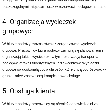
Mogą również pomóc w zorganizowaniu transportu między
poszczególnymi miejscami oraz w rezerwacji noclegów na trasie.
4. Organizacja wycieczek
grupowych
W biurze podróży można również zorganizować wycieczki
grupowe. Pracownicy biura podróży zajmują się planowaniem i
organizacją takich wycieczek, w tym rezerwacją transportu,
noclegów, atrakcji turystycznych i przewodników. Wycieczki
grupowe są doskonałą opcją dla osób, które chcą podróżować w
grupie i mieć zapewnioną kompleksową obsługę.
5. Obsługa klienta
W biurze podróży pracownicy są również odpowiedzialni za