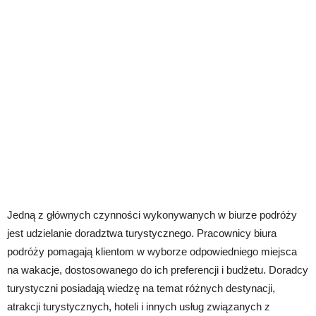
Jedną z głównych czynności wykonywanych w biurze podróży
jest udzielanie doradztwa turystycznego. Pracownicy biura
podróży pomagają klientom w wyborze odpowiedniego miejsca
na wakacje, dostosowanego do ich preferencji i budżetu. Doradcy
turystyczni posiadają wiedzę na temat różnych destynacji,
atrakcji turystycznych, hoteli i innych usług związanych z