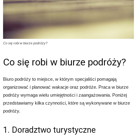
Co się robi w biurze podróży?
Co się robi w biurze podróży?
Biuro podróży to miejsce, w którym specjaliści pomagają
organizować i planować wakacje oraz podróże. Praca w biurze
podróży wymaga wielu umiejętności i zaangażowania. Poniżej
przedstawiamy kilka czynności, które są wykonywane w biurze
podróży.
1. Doradztwo turystyczne