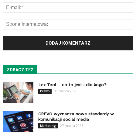
ZOBACZ TEŻ
Lex Tool – co to jest i dla kogo?
31 marca 2026
Prawo
CREVO wyznacza nowe standardy w
komunikacji social media
27 marca 2026
Marketing