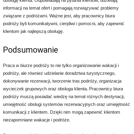
obsługę klienta. Odpowiadają na pytania klientów, udzielają
informacji na temat ofert i pomagają rozwiązywać problemy
związane z podróżami. Ważne jest, aby pracownicy biura
podróży byli komunikatywni, cierpliwi i pomocni, aby zapewnić
klientom jak najlepszą obsługę.
Podsumowanie
Praca w biurze podróży to nie tylko organizowanie wakacji i
podróży, ale również udzielanie doradztwa turystycznego,
dokonywanie rezerwacji, tworzenie tras podróży, organizacja
wycieczek grupowych oraz obsługa klienta. Pracownicy biura
podróży muszą posiadać wiedzę na temat różnych destynacji,
umiejętność obsługi systemów rezerwacyjnych oraz umiejętność
komunikacji z klientem. Dzięki nim mogą zapewnić klientom
niezapomniane wakacje i podróże.