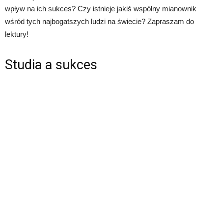
wpływ na ich sukces? Czy istnieje jakiś wspólny mianownik
wśród tych najbogatszych ludzi na świecie? Zapraszam do
lektury!
Studia a sukces