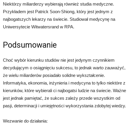
Niektórzy miliarderzy wybierają również studia medyczne.
Przykładem jest Patrick Soon-Shiong, który jest jednym z
najbogatszych lekarzy na świecie. Studiował medycynę na
Uniwersytecie Witwatersrand w RPA.
Podsumowanie
Choć wybór kierunku studiów nie jest jedynym czynnikiem
decydującym o osiągnięciu sukcesu, to jednak warto zauważyć,
że wielu miliarderów posiadało solidne wykształcenie.
Informatyka, ekonomia, inżynieria i medycyna to tylko niektóre z
kierunków, które wybierali ci najbogatsi ludzie na świecie. Ważne
jest jednak pamiętać, że sukces zależy przede wszystkim od
pasji, determinacji i umiejętności wykorzystania zdobytej wiedzy.
Wezwanie do działania: