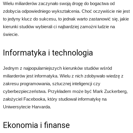
Wielu miliarderów zaczynało swoją drogę do bogactwa od
zdobycia odpowiedniego wykształcenia. Choć oczywiście nie jest
to jedyny klucz do sukcesu, to jednak warto zastanowić się, jakie
kierunki studiów wybierali ci najbardziej zamożni ludzie na
świecie.
Informatyka i technologia
Jednym z najpopularniejszych kierunków studiów wśród
miliarderów jest informatyka. Wielu z nich zdobywało wiedzę z
zakresu programowania, sztucznej inteligencji czy
cyberbezpieczeństwa. Przykładem może być Mark Zuckerberg,
założyciel Facebooka, który studiował informatykę na
Uniwersytecie Harvarda.
Ekonomia i finanse