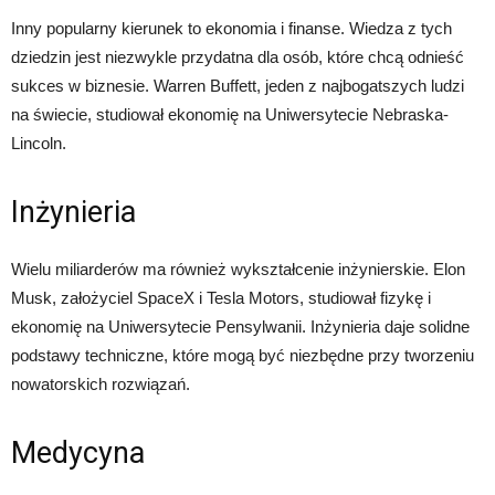
Inny popularny kierunek to ekonomia i finanse. Wiedza z tych
dziedzin jest niezwykle przydatna dla osób, które chcą odnieść
sukces w biznesie. Warren Buffett, jeden z najbogatszych ludzi
na świecie, studiował ekonomię na Uniwersytecie Nebraska-
Lincoln.
Inżynieria
Wielu miliarderów ma również wykształcenie inżynierskie. Elon
Musk, założyciel SpaceX i Tesla Motors, studiował fizykę i
ekonomię na Uniwersytecie Pensylwanii. Inżynieria daje solidne
podstawy techniczne, które mogą być niezbędne przy tworzeniu
nowatorskich rozwiązań.
Medycyna