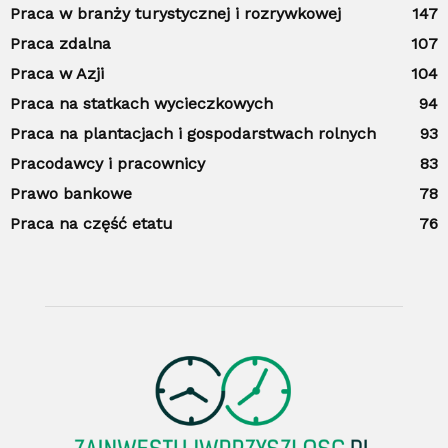
Praca w branży turystycznej i rozrywkowej
147
Praca zdalna
107
Praca w Azji
104
Praca na statkach wycieczkowych
94
Praca na plantacjach i gospodarstwach rolnych
93
Pracodawcy i pracownicy
83
Prawo bankowe
78
Praca na część etatu
76