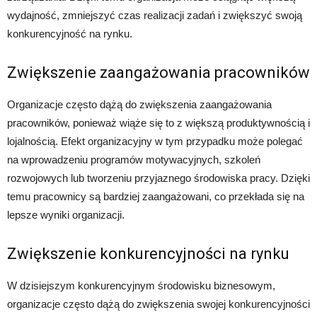
wydajność, zmniejszyć czas realizacji zadań i zwiększyć swoją
konkurencyjność na rynku.
Zwiększenie zaangażowania pracowników
Organizacje często dążą do zwiększenia zaangażowania
pracowników, ponieważ wiąże się to z większą produktywnością i
lojalnością. Efekt organizacyjny w tym przypadku może polegać
na wprowadzeniu programów motywacyjnych, szkoleń
rozwojowych lub tworzeniu przyjaznego środowiska pracy. Dzięki
temu pracownicy są bardziej zaangażowani, co przekłada się na
lepsze wyniki organizacji.
Zwiększenie konkurencyjności na rynku
W dzisiejszym konkurencyjnym środowisku biznesowym,
organizacje często dążą do zwiększenia swojej konkurencyjności