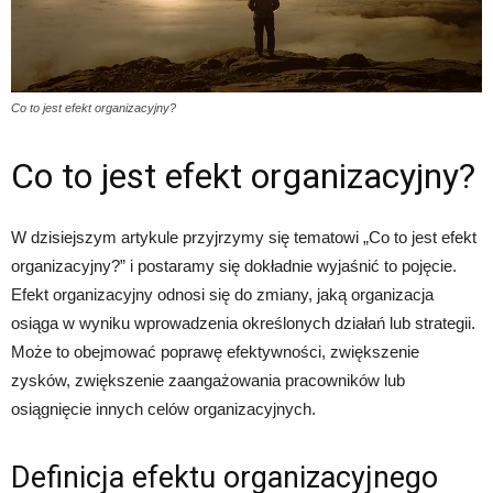
Co to jest efekt organizacyjny?
Co to jest efekt organizacyjny?
W dzisiejszym artykule przyjrzymy się tematowi „Co to jest efekt
organizacyjny?” i postaramy się dokładnie wyjaśnić to pojęcie.
Efekt organizacyjny odnosi się do zmiany, jaką organizacja
osiąga w wyniku wprowadzenia określonych działań lub strategii.
Może to obejmować poprawę efektywności, zwiększenie
zysków, zwiększenie zaangażowania pracowników lub
osiągnięcie innych celów organizacyjnych.
Definicja efektu organizacyjnego