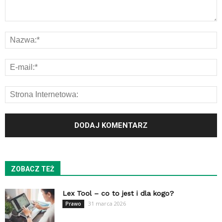
ZOBACZ TEŻ
Lex Tool – co to jest i dla kogo?
31 marca 2026
Prawo