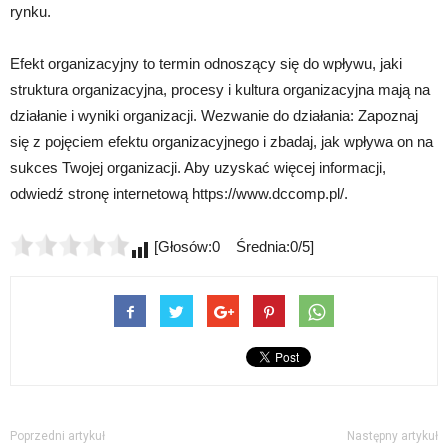
rynku.
Efekt organizacyjny to termin odnoszący się do wpływu, jaki
struktura organizacyjna, procesy i kultura organizacyjna mają na
działanie i wyniki organizacji. Wezwanie do działania: Zapoznaj
się z pojęciem efektu organizacyjnego i zbadaj, jak wpływa on na
sukces Twojej organizacji. Aby uzyskać więcej informacji,
odwiedź stronę internetową https://www.dccomp.pl/.
[Głosów:0 Średnia:0/5]
Poprzedni artykuł
Następny artykuł