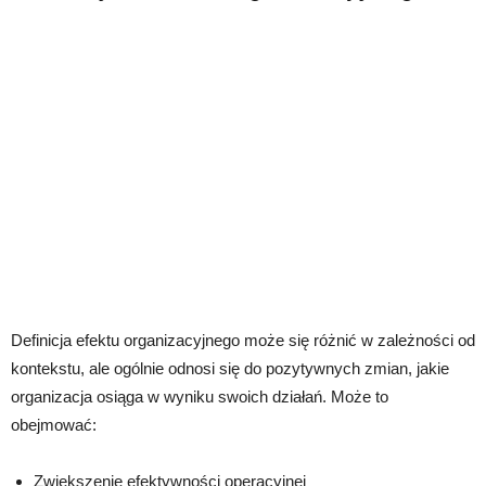
Definicja efektu organizacyjnego może się różnić w zależności od
kontekstu, ale ogólnie odnosi się do pozytywnych zmian, jakie
organizacja osiąga w wyniku swoich działań. Może to
obejmować:
Zwiększenie efektywności operacyjnej