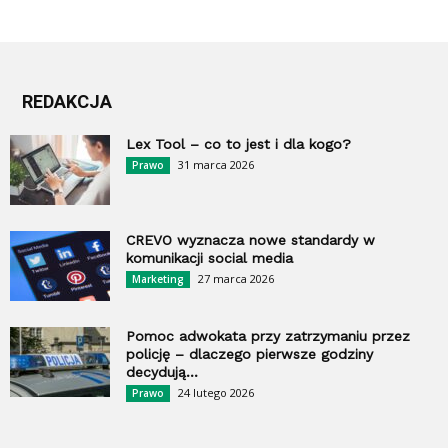
REDAKCJA
Lex Tool – co to jest i dla kogo?
31 marca 2026
Prawo
CREVO wyznacza nowe standardy w
komunikacji social media
27 marca 2026
Marketing
Pomoc adwokata przy zatrzymaniu przez
policję – dlaczego pierwsze godziny
decydują...
24 lutego 2026
Prawo