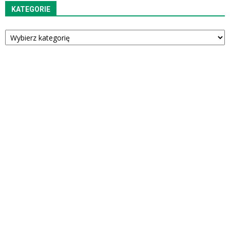
KATEGORIE
Kategorie