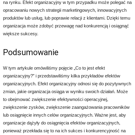
na rynku. Efekt organizacyjny w tym przypadku może polegać na
opracowaniu nowych strategii marketingowych, innowacyjnych
produktów lub usług, lub poprawie relacji z klientami. Dzięki temu
organizacja może zdobyć przewagę nad konkurencją i osiągnąć
większe sukcesy.
Podsumowanie
W tym artykule omówiliśmy pojęcie „Co to jest efekt
organizacyjny?” i przedstawiliśmy kilka przykładów efektów
organizacyjnych. Efekt organizacyjny odnosi się do pozytywnych
zmian, jakie organizacja osiąga w wyniku swoich działań. Może
to obejmować zwiększenie efektywności operacyjnej,
zwiększenie zysków, zwiększenie zaangażowania pracowników
lub osiągnięcie innych celów organizacyjnych. Ważne jest, aby
organizacje dążyły do osiągnięcia efektów organizacyjnych,
ponieważ przekłada się to na ich sukces i konkurencyjność na