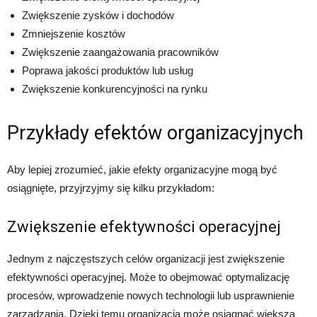
Zwiększenie zysków i dochodów
Zmniejszenie kosztów
Zwiększenie zaangażowania pracowników
Poprawa jakości produktów lub usług
Zwiększenie konkurencyjności na rynku
Przykłady efektów organizacyjnych
Aby lepiej zrozumieć, jakie efekty organizacyjne mogą być
osiągnięte, przyjrzyjmy się kilku przykładom:
Zwiększenie efektywności operacyjnej
Jednym z najczęstszych celów organizacji jest zwiększenie
efektywności operacyjnej. Może to obejmować optymalizację
procesów, wprowadzenie nowych technologii lub usprawnienie
zarządzania. Dzięki temu organizacja może osiągnąć większą