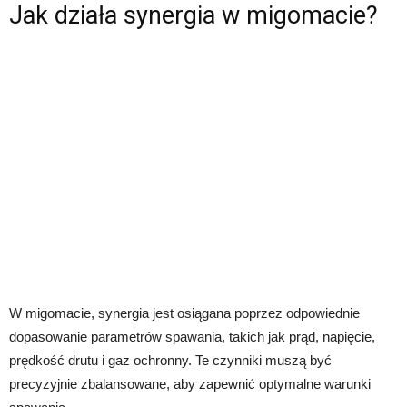
Jak działa synergia w migomacie?
W migomacie, synergia jest osiągana poprzez odpowiednie
dopasowanie parametrów spawania, takich jak prąd, napięcie,
prędkość drutu i gaz ochronny. Te czynniki muszą być
precyzyjnie zbalansowane, aby zapewnić optymalne warunki