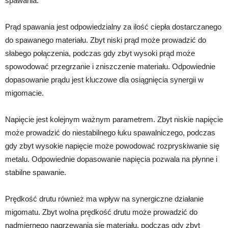
spawania.
Prąd spawania jest odpowiedzialny za ilość ciepła dostarczanego
do spawanego materiału. Zbyt niski prąd może prowadzić do
słabego połączenia, podczas gdy zbyt wysoki prąd może
spowodować przegrzanie i zniszczenie materiału. Odpowiednie
dopasowanie prądu jest kluczowe dla osiągnięcia synergii w
migomacie.
Napięcie jest kolejnym ważnym parametrem. Zbyt niskie napięcie
może prowadzić do niestabilnego łuku spawalniczego, podczas
gdy zbyt wysokie napięcie może powodować rozpryskiwanie się
metalu. Odpowiednie dopasowanie napięcia pozwala na płynne i
stabilne spawanie.
Prędkość drutu również ma wpływ na synergiczne działanie
migomatu. Zbyt wolna prędkość drutu może prowadzić do
nadmiernego nagrzewania się materiału, podczas gdy zbyt