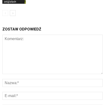
zespołach
ZOSTAW ODPOWIEDŹ