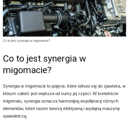
Co to jest synergia w migomacie?
Co to jest synergia w
migomacie?
Synergia w migomacie to pojęcie, które odnosi się do zjawiska, w
którym całość jest większa od sumy jej części. W kontekście
migomatu, synergia oznacza harmonijną współpracę różnych
elementów, które razem tworzą efektywną i wydajną maszynę
spawalniczą.