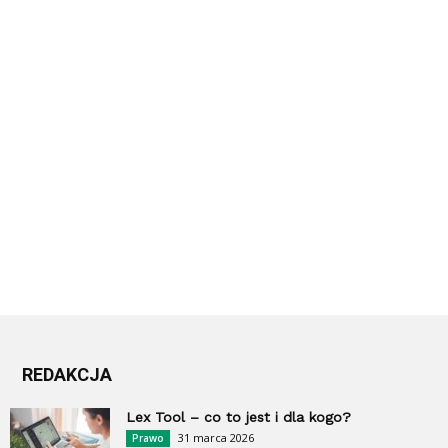
REDAKCJA
Lex Tool – co to jest i dla kogo?
31 marca 2026
Prawo