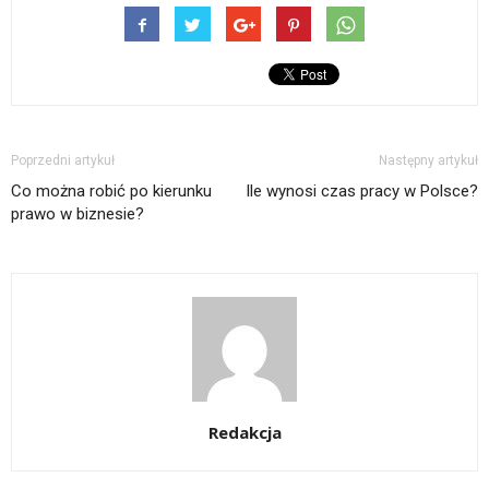
Poprzedni artykuł
Następny artykuł
Co można robić po kierunku
Ile wynosi czas pracy w Polsce?
prawo w biznesie?
Redakcja