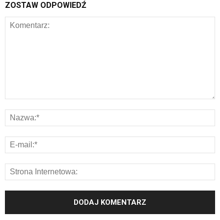
ZOSTAW ODPOWIEDŹ