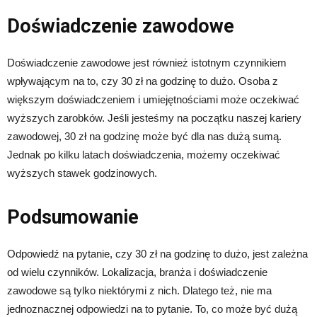
Doświadczenie zawodowe
Doświadczenie zawodowe jest również istotnym czynnikiem
wpływającym na to, czy 30 zł na godzinę to dużo. Osoba z
większym doświadczeniem i umiejętnościami może oczekiwać
wyższych zarobków. Jeśli jesteśmy na początku naszej kariery
zawodowej, 30 zł na godzinę może być dla nas dużą sumą.
Jednak po kilku latach doświadczenia, możemy oczekiwać
wyższych stawek godzinowych.
Podsumowanie
Odpowiedź na pytanie, czy 30 zł na godzinę to dużo, jest zależna
od wielu czynników. Lokalizacja, branża i doświadczenie
zawodowe są tylko niektórymi z nich. Dlatego też, nie ma
jednoznacznej odpowiedzi na to pytanie. To, co może być dużą