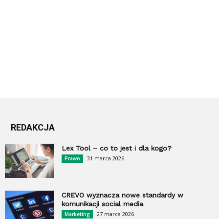
REDAKCJA
Lex Tool – co to jest i dla kogo?
31 marca 2026
Prawo
CREVO wyznacza nowe standardy w
komunikacji social media
27 marca 2026
Marketing