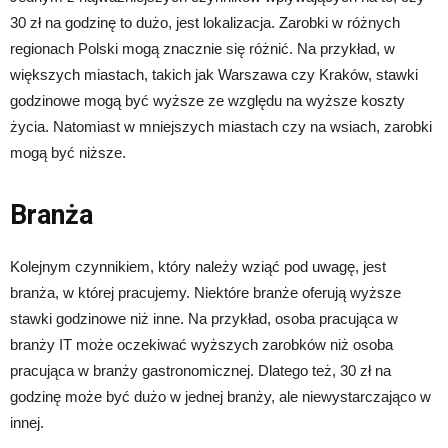
30 zł na godzinę to dużo, jest lokalizacja. Zarobki w różnych
regionach Polski mogą znacznie się różnić. Na przykład, w
większych miastach, takich jak Warszawa czy Kraków, stawki
godzinowe mogą być wyższe ze względu na wyższe koszty
życia. Natomiast w mniejszych miastach czy na wsiach, zarobki
mogą być niższe.
Branża
Kolejnym czynnikiem, który należy wziąć pod uwagę, jest
branża, w której pracujemy. Niektóre branże oferują wyższe
stawki godzinowe niż inne. Na przykład, osoba pracująca w
branży IT może oczekiwać wyższych zarobków niż osoba
pracująca w branży gastronomicznej. Dlatego też, 30 zł na
godzinę może być dużo w jednej branży, ale niewystarczająco w
innej.