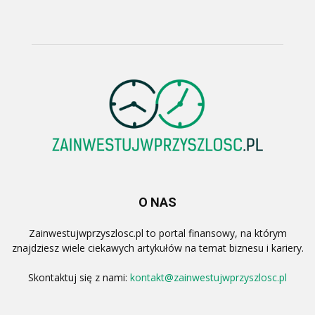
O NAS
Zainwestujwprzyszlosc.pl to portal finansowy, na którym
znajdziesz wiele ciekawych artykułów na temat biznesu i kariery.
Skontaktuj się z nami:
kontakt@zainwestujwprzyszlosc.pl