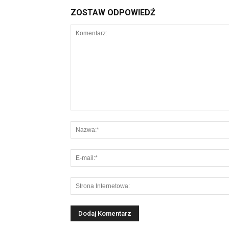
ZOSTAW ODPOWIEDŹ