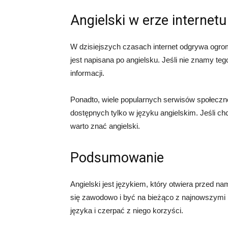
Angielski w erze internetu
W dzisiejszych czasach internet odgrywa ogrom
jest napisana po angielsku. Jeśli nie znamy te
informacji.
Ponadto, wiele popularnych serwisów społeczno
dostępnych tylko w języku angielskim. Jeśli ch
warto znać angielski.
Podsumowanie
Angielski jest językiem, który otwiera przed 
się zawodowo i być na bieżąco z najnowszymi 
języka i czerpać z niego korzyści.