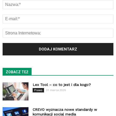
ZOBACZ TEŻ
Lex Tool – co to jest i dla kogo?
31 marca 2026
Prawo
CREVO wyznacza nowe standardy w
komunikacji social media