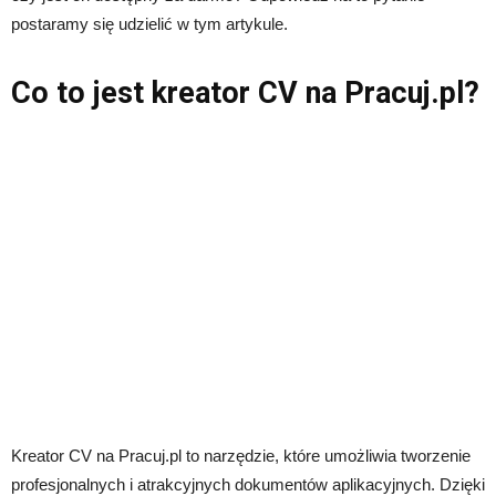
postaramy się udzielić w tym artykule.
Co to jest kreator CV na Pracuj.pl?
Kreator CV na Pracuj.pl to narzędzie, które umożliwia tworzenie
profesjonalnych i atrakcyjnych dokumentów aplikacyjnych. Dzięki