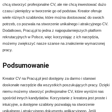
chcą stworzyć profesjonalne CV, ale nie chcą inwestować dużo
czasu i pieniędzy w tworzenie go od podstaw. Kreator oferuje
wiele różnych szablonów, które można dostosować do swoich
potrzeb, co pozwala na stworzenie unikalnego i atrakcyjnego CV.
Dodatkowo, Pracuj.pl to jedna z najpopularniejszych platform
rekrutacyjnych w Polsce, więc korzystając z ich narzędzia,
możemy zwiększyć nasze szanse na znalezienie wymarzonej
pracy.
Podsumowanie
Kreator CV na Pracuj.pl jest dostępny za darmo i stanowi
doskonałe narzędzie dla wszystkich poszukujących pracy. Dzięki
niemu możemy stworzyć profesjonalne CV, które wyróżni nas
spośród innych kandydatów. Korzystanie z kreatora jest proste i
intuicyjne, a dostępne szablony pozwalają na stworzenie
unikalnego i atrakcyjnego dokumentu aplikacyjnego. Jeśli