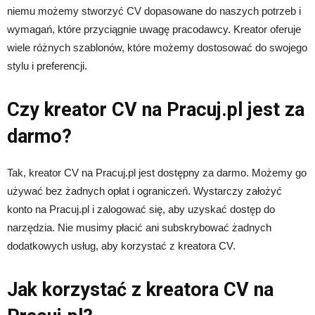
niemu możemy stworzyć CV dopasowane do naszych potrzeb i
wymagań, które przyciągnie uwagę pracodawcy. Kreator oferuje
wiele różnych szablonów, które możemy dostosować do swojego
stylu i preferencji.
Czy kreator CV na Pracuj.pl jest za
darmo?
Tak, kreator CV na Pracuj.pl jest dostępny za darmo. Możemy go
używać bez żadnych opłat i ograniczeń. Wystarczy założyć
konto na Pracuj.pl i zalogować się, aby uzyskać dostęp do
narzędzia. Nie musimy płacić ani subskrybować żadnych
dodatkowych usług, aby korzystać z kreatora CV.
Jak korzystać z kreatora CV na