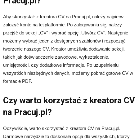
Pracuj.pl?
Aby skorzystać z kreatora CV na Pracuj.pl, należy najpierw
założyć konto na tej platformie. Po zalogowaniu się, należy
przejść do sekcji „CV” i wybrać opcję „Utwórz CV”. Następnie
możemy wybrać jeden z dostępnych szablonów i rozpocząć
tworzenie naszego CV. Kreator umożliwia dodawanie sekcji,
takich jak doświadczenie zawodowe, wykształcenie,
umiejętności, czy dodatkowe informacje. Po uzupełnieniu
wszystkich niezbędnych danych, możemy pobrać gotowe CV w
formacie PDF.
Czy warto korzystać z kreatora CV
na Pracuj.pl?
Oczywiście, warto skorzystać z kreatora CV na Pracuj.pl.
Darmowe narzędzie to doskonała opcja dla wszystkich, którzy