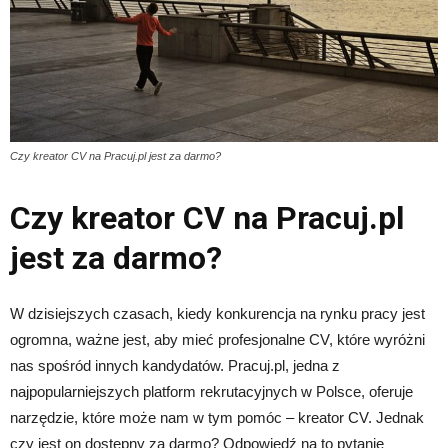
Czy kreator CV na Pracuj.pl jest za darmo?
Czy kreator CV na Pracuj.pl
jest za darmo?
W dzisiejszych czasach, kiedy konkurencja na rynku pracy jest
ogromna, ważne jest, aby mieć profesjonalne CV, które wyróżni
nas spośród innych kandydatów. Pracuj.pl, jedna z
najpopularniejszych platform rekrutacyjnych w Polsce, oferuje
narzędzie, które może nam w tym pomóc – kreator CV. Jednak
czy jest on dostępny za darmo? Odpowiedź na to pytanie