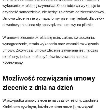
wykonanie określonej czynności. Zleceniobiorca wykonuje tę
czynność samodzielnie, nie będąc zależnym od zleceniodawcy.
Umowa zlecenie nie wymaga formy pisemnej, jednak dla celów
dowodowych zaleca się sporządzenie umowy na piśmie.
W umowie zlecenie określa się m.in. zakres świadczenia,
wynagrodzenie, termin wykonania oraz warunki rozwiązania
umowy. Zazwyczaj umowa zlecenie zawierana jest na czas
określony, jednak może być również zawarta na czas
nieokreślony.
Możliwość rozwiązania umowy
zlecenie z dnia na dzień
W przypadku umowy zlecenie na czas określony, zgodnie z
Kodeksem cywilnym, każda ze stron może ją rozwiązać