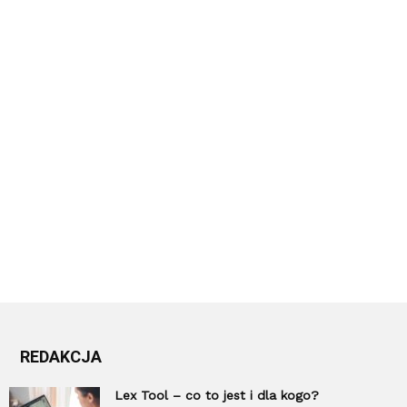
REDAKCJA
Lex Tool – co to jest i dla kogo?