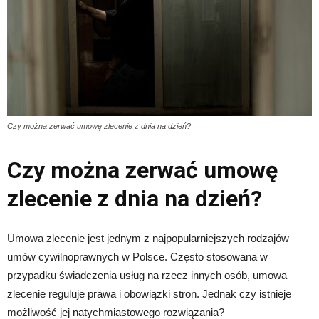
Czy można zerwać umowę zlecenie z dnia na dzień?
Czy można zerwać umowę
zlecenie z dnia na dzień?
Umowa zlecenie jest jednym z najpopularniejszych rodzajów
umów cywilnoprawnych w Polsce. Często stosowana w
przypadku świadczenia usług na rzecz innych osób, umowa
zlecenie reguluje prawa i obowiązki stron. Jednak czy istnieje
możliwość jej natychmiastowego rozwiązania?