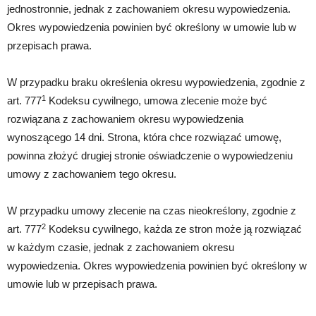
jednostronnie, jednak z zachowaniem okresu wypowiedzenia.
Okres wypowiedzenia powinien być określony w umowie lub w
przepisach prawa.
W przypadku braku określenia okresu wypowiedzenia, zgodnie z
1
art. 777
Kodeksu cywilnego, umowa zlecenie może być
rozwiązana z zachowaniem okresu wypowiedzenia
wynoszącego 14 dni. Strona, która chce rozwiązać umowę,
powinna złożyć drugiej stronie oświadczenie o wypowiedzeniu
umowy z zachowaniem tego okresu.
W przypadku umowy zlecenie na czas nieokreślony, zgodnie z
2
art. 777
Kodeksu cywilnego, każda ze stron może ją rozwiązać
w każdym czasie, jednak z zachowaniem okresu
wypowiedzenia. Okres wypowiedzenia powinien być określony w
umowie lub w przepisach prawa.