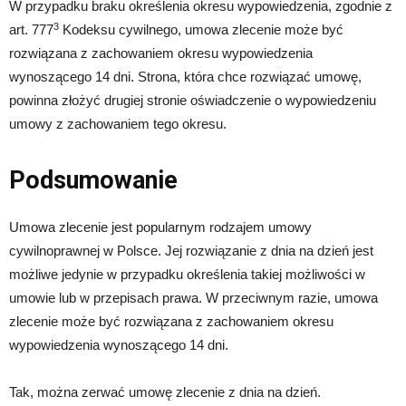
W przypadku braku określenia okresu wypowiedzenia, zgodnie z
3
art. 777
Kodeksu cywilnego, umowa zlecenie może być
rozwiązana z zachowaniem okresu wypowiedzenia
wynoszącego 14 dni. Strona, która chce rozwiązać umowę,
powinna złożyć drugiej stronie oświadczenie o wypowiedzeniu
umowy z zachowaniem tego okresu.
Podsumowanie
Umowa zlecenie jest popularnym rodzajem umowy
cywilnoprawnej w Polsce. Jej rozwiązanie z dnia na dzień jest
możliwe jedynie w przypadku określenia takiej możliwości w
umowie lub w przepisach prawa. W przeciwnym razie, umowa
zlecenie może być rozwiązana z zachowaniem okresu
wypowiedzenia wynoszącego 14 dni.
Tak, można zerwać umowę zlecenie z dnia na dzień.