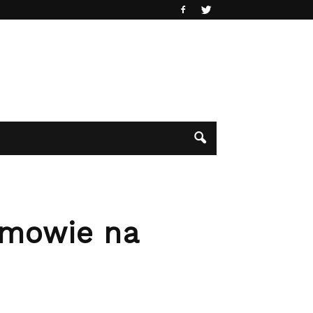
umowie na