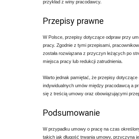
przykład z winy pracodawcy.
Przepisy prawne
W Polsce, przepisy dotyczące odpraw przy um
pracy. Zgodnie z tymi przepisami, pracownikow
została rozwiązana z przyczyn leżących po str
miejsca pracy lub redukcji zatrudnienia.
Warto jednak pamiętać, że przepisy dotyczące
indywidualnych umów między pracodawcą a pr
się z treścią umowy oraz obowiązującymi prze
Podsumowanie
W przypadku umowy o pracę na czas określony,
takich jak długość trwania umowy, przyczyna j