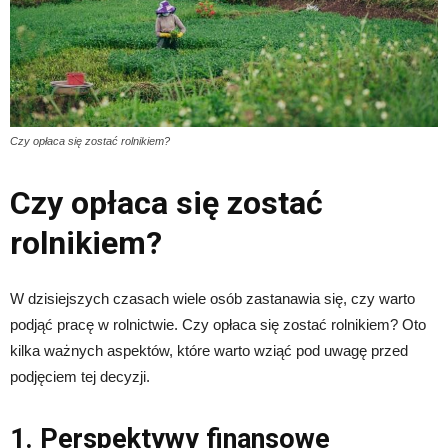
Czy opłaca się zostać rolnikiem?
Czy opłaca się zostać
rolnikiem?
W dzisiejszych czasach wiele osób zastanawia się, czy warto
podjąć pracę w rolnictwie. Czy opłaca się zostać rolnikiem? Oto
kilka ważnych aspektów, które warto wziąć pod uwagę przed
podjęciem tej decyzji.
1. Perspektywy finansowe