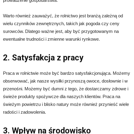
prowadzenie gospodarstwa.
Warto również zauważyć, że rolnictwo jest branżą zależną od
wielu czynników zewnętrznych, takich jak pogoda czy ceny
surowców. Dlatego ważne jest, aby być przygotowanym na
ewentualne trudności i zmienne warunki rynkowe.
2. Satysfakcja z pracy
Praca w rolnictwie może być bardzo satysfakcjonująca. Możemy
obserwować, jak nasze wysiłki przynoszą owoce, dosłownie i w
przenośni. Możemy być dumni z tego, że dostarczamy zdrowe i
świeże produkty spożywcze dla naszych klientów. Praca na
świeżym powietrzu i blisko natury może również przynieść wiele
radości i zadowolenia.
3. Wpływ na środowisko