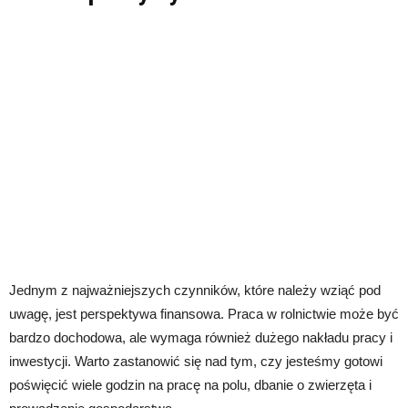
Jednym z najważniejszych czynników, które należy wziąć pod
uwagę, jest perspektywa finansowa. Praca w rolnictwie może być
bardzo dochodowa, ale wymaga również dużego nakładu pracy i
inwestycji. Warto zastanowić się nad tym, czy jesteśmy gotowi
poświęcić wiele godzin na pracę na polu, dbanie o zwierzęta i