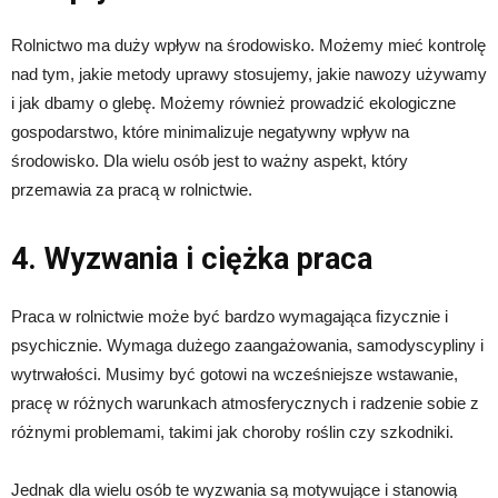
Rolnictwo ma duży wpływ na środowisko. Możemy mieć kontrolę
nad tym, jakie metody uprawy stosujemy, jakie nawozy używamy
i jak dbamy o glebę. Możemy również prowadzić ekologiczne
gospodarstwo, które minimalizuje negatywny wpływ na
środowisko. Dla wielu osób jest to ważny aspekt, który
przemawia za pracą w rolnictwie.
4. Wyzwania i ciężka praca
Praca w rolnictwie może być bardzo wymagająca fizycznie i
psychicznie. Wymaga dużego zaangażowania, samodyscypliny i
wytrwałości. Musimy być gotowi na wcześniejsze wstawanie,
pracę w różnych warunkach atmosferycznych i radzenie sobie z
różnymi problemami, takimi jak choroby roślin czy szkodniki.
Jednak dla wielu osób te wyzwania są motywujące i stanowią