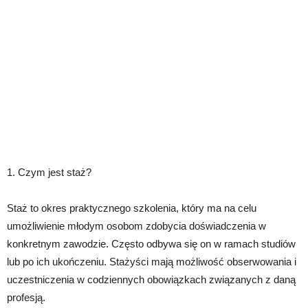
1. Czym jest staż?
Staż to okres praktycznego szkolenia, który ma na celu
umożliwienie młodym osobom zdobycia doświadczenia w
konkretnym zawodzie. Często odbywa się on w ramach studiów
lub po ich ukończeniu. Stażyści mają możliwość obserwowania i
uczestniczenia w codziennych obowiązkach związanych z daną
profesją.