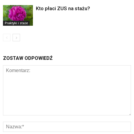
Kto płaci ZUS na stażu?
Praktyki i staże
ZOSTAW ODPOWIEDŹ