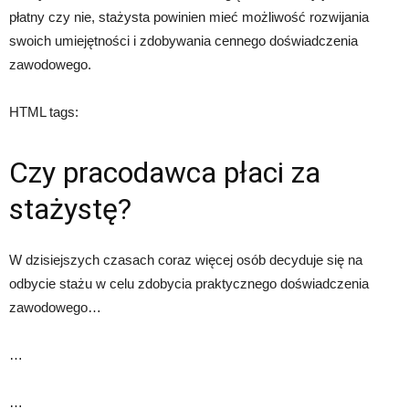
płatny czy nie, stażysta powinien mieć możliwość rozwijania
swoich umiejętności i zdobywania cennego doświadczenia
zawodowego.
HTML tags:
Czy pracodawca płaci za
stażystę?
W dzisiejszych czasach coraz więcej osób decyduje się na
odbycie stażu w celu zdobycia praktycznego doświadczenia
zawodowego…
…
…