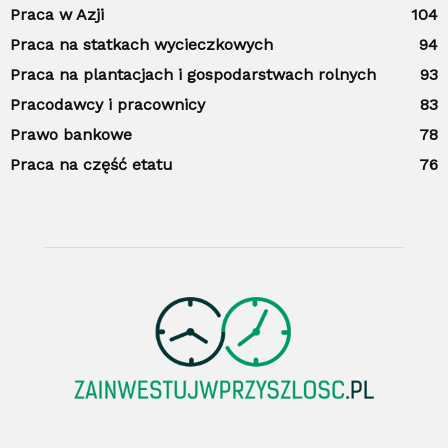
Praca w Azji
104
Praca na statkach wycieczkowych
94
Praca na plantacjach i gospodarstwach rolnych
93
Pracodawcy i pracownicy
83
Prawo bankowe
78
Praca na część etatu
76