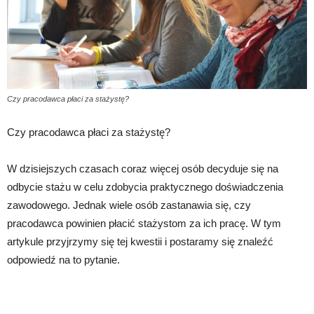
Czy pracodawca płaci za stażystę?
Czy pracodawca płaci za stażystę?
W dzisiejszych czasach coraz więcej osób decyduje się na
odbycie stażu w celu zdobycia praktycznego doświadczenia
zawodowego. Jednak wiele osób zastanawia się, czy
pracodawca powinien płacić stażystom za ich pracę. W tym
artykule przyjrzymy się tej kwestii i postaramy się znaleźć
odpowiedź na to pytanie.