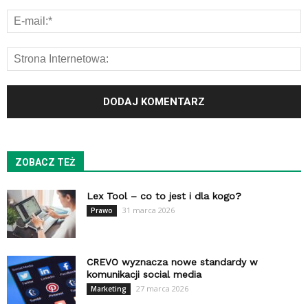
ZOBACZ TEŻ
Lex Tool – co to jest i dla kogo?
31 marca 2026
Prawo
CREVO wyznacza nowe standardy w
komunikacji social media
27 marca 2026
Marketing