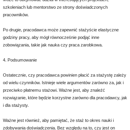
szkoleniach lub mentorstwo ze strony doświadczonych
pracowników.
Po drugie, pracodawca może zapewnić stażyście elastyczne
godziny pracy, aby mógł równocześnie podjąć inne
zobowiązania, takie jak nauka czy praca zarobkowa.
4. Podsumowanie
Ostatecznie, czy pracodawca powinien płacić za stażystę zależy
od wielu czynników. Istnieje wiele argumentów zarówno za, jak i
przeciwko płatnemu stażowi. Ważne jest, aby znaleźć
rozwiązanie, które będzie korzystne zarówno dla pracodawcy, jak
i dla stażysty.
Ważne jest również, aby pamiętać, że staż to okres nauki i
zdobywania doświadczenia. Bez względu na to, czy jest on