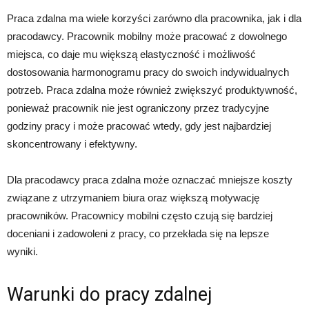
Praca zdalna ma wiele korzyści zarówno dla pracownika, jak i dla
pracodawcy. Pracownik mobilny może pracować z dowolnego
miejsca, co daje mu większą elastyczność i możliwość
dostosowania harmonogramu pracy do swoich indywidualnych
potrzeb. Praca zdalna może również zwiększyć produktywność,
ponieważ pracownik nie jest ograniczony przez tradycyjne
godziny pracy i może pracować wtedy, gdy jest najbardziej
skoncentrowany i efektywny.
Dla pracodawcy praca zdalna może oznaczać mniejsze koszty
związane z utrzymaniem biura oraz większą motywację
pracowników. Pracownicy mobilni często czują się bardziej
doceniani i zadowoleni z pracy, co przekłada się na lepsze
wyniki.
Warunki do pracy zdalnej