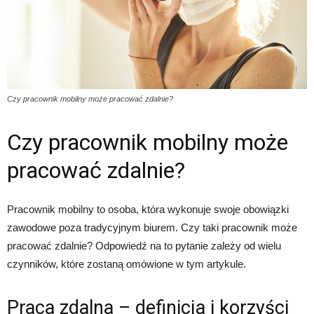
Czy pracownik mobilny może pracować zdalnie?
Czy pracownik mobilny może
pracować zdalnie?
Pracownik mobilny to osoba, która wykonuje swoje obowiązki
zawodowe poza tradycyjnym biurem. Czy taki pracownik może
pracować zdalnie? Odpowiedź na to pytanie zależy od wielu
czynników, które zostaną omówione w tym artykule.
Praca zdalna – definicja i korzyści