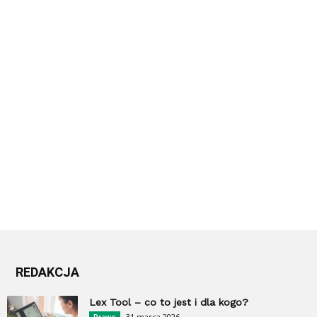
REDAKCJA
Lex Tool – co to jest i dla kogo?
31 marca 2026