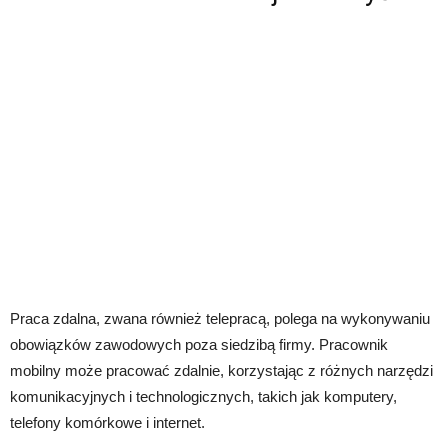
Praca zdalna, zwana również telepracą, polega na wykonywaniu
obowiązków zawodowych poza siedzibą firmy. Pracownik
mobilny może pracować zdalnie, korzystając z różnych narzędzi
komunikacyjnych i technologicznych, takich jak komputery,
telefony komórkowe i internet.