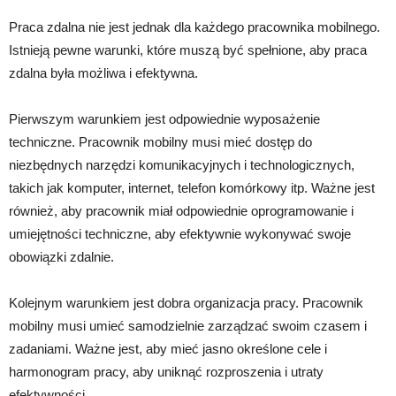
Praca zdalna nie jest jednak dla każdego pracownika mobilnego.
Istnieją pewne warunki, które muszą być spełnione, aby praca
zdalna była możliwa i efektywna.
Pierwszym warunkiem jest odpowiednie wyposażenie
techniczne. Pracownik mobilny musi mieć dostęp do
niezbędnych narzędzi komunikacyjnych i technologicznych,
takich jak komputer, internet, telefon komórkowy itp. Ważne jest
również, aby pracownik miał odpowiednie oprogramowanie i
umiejętności techniczne, aby efektywnie wykonywać swoje
obowiązki zdalnie.
Kolejnym warunkiem jest dobra organizacja pracy. Pracownik
mobilny musi umieć samodzielnie zarządzać swoim czasem i
zadaniami. Ważne jest, aby mieć jasno określone cele i
harmonogram pracy, aby uniknąć rozproszenia i utraty
efektywności.