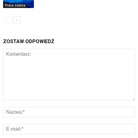
Praca zdalna
ZOSTAW ODPOWIEDŹ