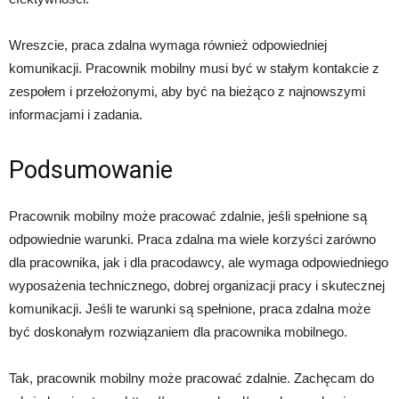
Wreszcie, praca zdalna wymaga również odpowiedniej
komunikacji. Pracownik mobilny musi być w stałym kontakcie z
zespołem i przełożonymi, aby być na bieżąco z najnowszymi
informacjami i zadania.
Podsumowanie
Pracownik mobilny może pracować zdalnie, jeśli spełnione są
odpowiednie warunki. Praca zdalna ma wiele korzyści zarówno
dla pracownika, jak i dla pracodawcy, ale wymaga odpowiedniego
wyposażenia technicznego, dobrej organizacji pracy i skutecznej
komunikacji. Jeśli te warunki są spełnione, praca zdalna może
być doskonałym rozwiązaniem dla pracownika mobilnego.
Tak, pracownik mobilny może pracować zdalnie. Zachęcam do