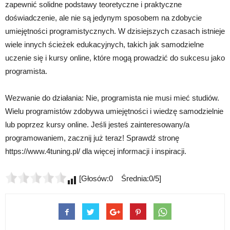
zapewnić solidne podstawy teoretyczne i praktyczne
doświadczenie, ale nie są jedynym sposobem na zdobycie
umiejętności programistycznych. W dzisiejszych czasach istnieje
wiele innych ścieżek edukacyjnych, takich jak samodzielne
uczenie się i kursy online, które mogą prowadzić do sukcesu jako
programista.
Wezwanie do działania: Nie, programista nie musi mieć studiów.
Wielu programistów zdobywa umiejętności i wiedzę samodzielnie
lub poprzez kursy online. Jeśli jesteś zainteresowany/a
programowaniem, zacznij już teraz! Sprawdź stronę
https://www.4tuning.pl/ dla więcej informacji i inspiracji.
[Głosów:0 Średnia:0/5]