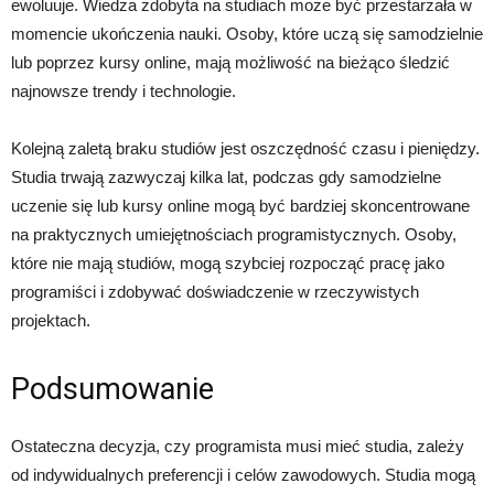
ewoluuje. Wiedza zdobyta na studiach może być przestarzała w
momencie ukończenia nauki. Osoby, które uczą się samodzielnie
lub poprzez kursy online, mają możliwość na bieżąco śledzić
najnowsze trendy i technologie.
Kolejną zaletą braku studiów jest oszczędność czasu i pieniędzy.
Studia trwają zazwyczaj kilka lat, podczas gdy samodzielne
uczenie się lub kursy online mogą być bardziej skoncentrowane
na praktycznych umiejętnościach programistycznych. Osoby,
które nie mają studiów, mogą szybciej rozpocząć pracę jako
programiści i zdobywać doświadczenie w rzeczywistych
projektach.
Podsumowanie
Ostateczna decyzja, czy programista musi mieć studia, zależy
od indywidualnych preferencji i celów zawodowych. Studia mogą