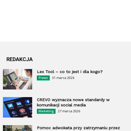
REDAKCJA
Lex Tool – co to jest i dla kogo?
31 marca 2026
Prawo
CREVO wyznacza nowe standardy w
komunikacji social media
27 marca 2026
Marketing
Pomoc adwokata przy zatrzymaniu przez