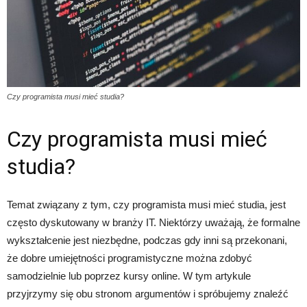
Czy programista musi mieć studia?
Czy programista musi mieć
studia?
Temat związany z tym, czy programista musi mieć studia, jest
często dyskutowany w branży IT. Niektórzy uważają, że formalne
wykształcenie jest niezbędne, podczas gdy inni są przekonani,
że dobre umiejętności programistyczne można zdobyć
samodzielnie lub poprzez kursy online. W tym artykule
przyjrzymy się obu stronom argumentów i spróbujemy znaleźć