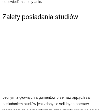
odpowiedź na to pytanie.
Zalety posiadania studiów
Jednym z głównych argumentów przemawiających za
posiadaniem studiów jest zdobycie solidnych podstaw