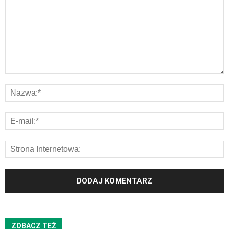
ZOBACZ TEŻ