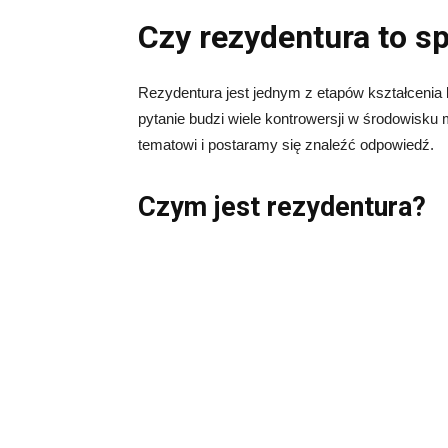
Czy rezydentura to sp
Rezydentura jest jednym z etapów kształcenia l
pytanie budzi wiele kontrowersji w środowisku
tematowi i postaramy się znaleźć odpowiedź.
Czym jest rezydentura?