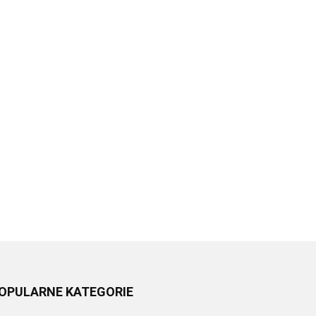
OPULARNE KATEGORIE