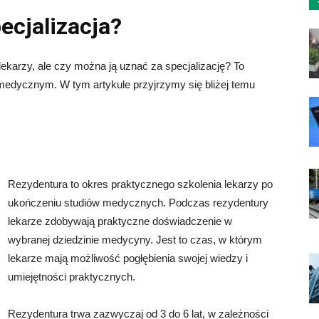
ecjalizacja?
ekarzy, ale czy można ją uznać za specjalizację? To
 medycznym. W tym artykule przyjrzymy się bliżej temu
Rezydentura to okres praktycznego szkolenia lekarzy po
ukończeniu studiów medycznych. Podczas rezydentury
lekarze zdobywają praktyczne doświadczenie w
wybranej dziedzinie medycyny. Jest to czas, w którym
lekarze mają możliwość pogłębienia swojej wiedzy i
umiejętności praktycznych.
Rezydentura trwa zazwyczaj od 3 do 6 lat, w zależności