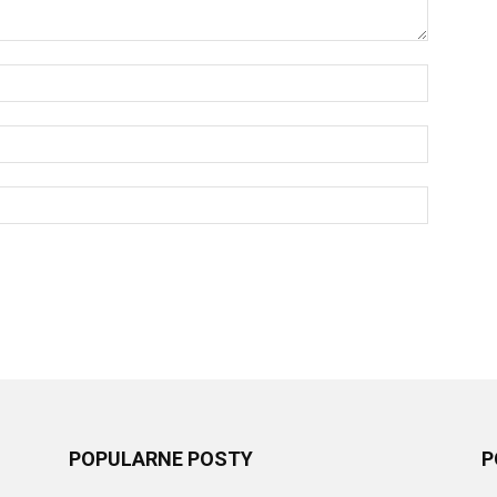
POPULARNE POSTY
P