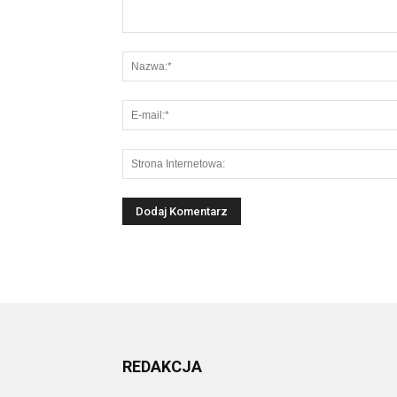
REDAKCJA