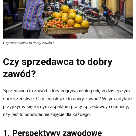
Czy sprzedawca to dobry zawód?
Czy sprzedawca to dobry
zawód?
Sprzedawca to zawód, który odgrywa istotną rolę w dzisiejszym
społeczeństwie. Czy jednak jest to dobry zawód? W tym artykule
przyjrzymy się różnym aspektom pracy sprzedawcy i ocenimy,
czy jest to odpowiednie zajęcie dla każdego.
1. Perspektywy zawodowe