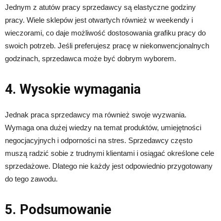
Jednym z atutów pracy sprzedawcy są elastyczne godziny
pracy. Wiele sklepów jest otwartych również w weekendy i
wieczorami, co daje możliwość dostosowania grafiku pracy do
swoich potrzeb. Jeśli preferujesz pracę w niekonwencjonalnych
godzinach, sprzedawca może być dobrym wyborem.
4. Wysokie wymagania
Jednak praca sprzedawcy ma również swoje wyzwania.
Wymaga ona dużej wiedzy na temat produktów, umiejętności
negocjacyjnych i odporności na stres. Sprzedawcy często
muszą radzić sobie z trudnymi klientami i osiągać określone cele
sprzedażowe. Dlatego nie każdy jest odpowiednio przygotowany
do tego zawodu.
5. Podsumowanie