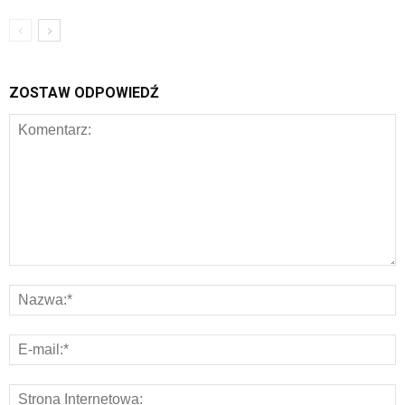
ZOSTAW ODPOWIEDŹ