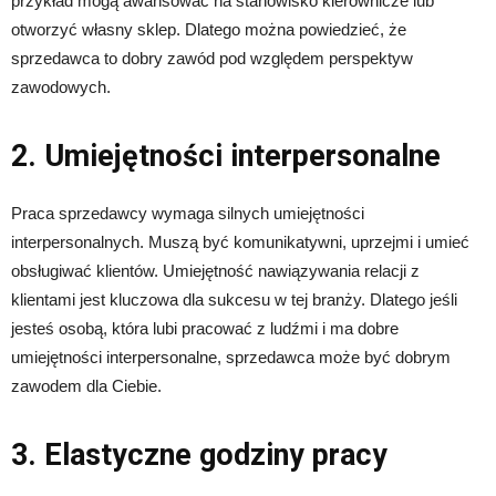
przykład mogą awansować na stanowisko kierownicze lub
otworzyć własny sklep. Dlatego można powiedzieć, że
sprzedawca to dobry zawód pod względem perspektyw
zawodowych.
2. Umiejętności interpersonalne
Praca sprzedawcy wymaga silnych umiejętności
interpersonalnych. Muszą być komunikatywni, uprzejmi i umieć
obsługiwać klientów. Umiejętność nawiązywania relacji z
klientami jest kluczowa dla sukcesu w tej branży. Dlatego jeśli
jesteś osobą, która lubi pracować z ludźmi i ma dobre
umiejętności interpersonalne, sprzedawca może być dobrym
zawodem dla Ciebie.
3. Elastyczne godziny pracy