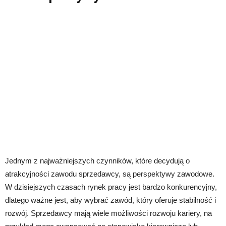
Jednym z najważniejszych czynników, które decydują o
atrakcyjności zawodu sprzedawcy, są perspektywy zawodowe.
W dzisiejszych czasach rynek pracy jest bardzo konkurencyjny,
dlatego ważne jest, aby wybrać zawód, który oferuje stabilność i
rozwój. Sprzedawcy mają wiele możliwości rozwoju kariery, na