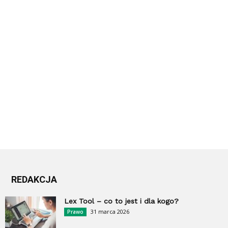
REDAKCJA
Lex Tool – co to jest i dla kogo?
31 marca 2026
Prawo