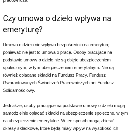
pracownicza.
Czy umowa o dzieło wpływa na
emeryturę?
Umowa o dzieło nie wpływa bezpośrednio na emeryturę,
ponieważ nie jest to umowa o pracę. Osoby pracujące na
podstawie umowy o dzieło nie są objęte ubezpieczeniem
społecznym, w tym ubezpieczeniem emerytalnym. Nie są
również opłacane składki na Fundusz Pracy, Fundusz
Gwarantowanych Świadczeń Pracowniczych ani Fundusz
Solidarnościowy.
Jednakże, osoby pracujące na podstawie umowy o dzieło mogą
samodzielnie opłacać składki na ubezpieczenie społeczne, w tym
na ubezpieczenie emerytalne. W ten sposób mogą zbierać
okresy składkowe, które będą miały wpływ na wysokość ich