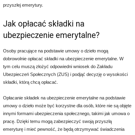
przyszłej emerytury.
Jak opłacać składki na
ubezpieczenie emerytalne?
Osoby pracujące na podstawie umowy o dzieło mogą
dobrowolnie opłacać składki na ubezpieczenie emerytalne. W
tym celu muszą złożyć odpowiedni wniosek do Zakładu
Ubezpieczeń Społecznych (ZUS) i podjąć decyzję o wysokości
składki, którą chcą opłacać.
Opłacanie składek na ubezpieczenie emerytalne na podstawie
umowy o dzieło może być korzystne dla osób, które nie są objęte
innymi formami ubezpieczenia społecznego, takimi jak umowa o
pracę. Dzięki temu mogą zabezpieczyć swoją przyszłą
emeryturę i mieć pewność, że będą otrzymywać świadczenia