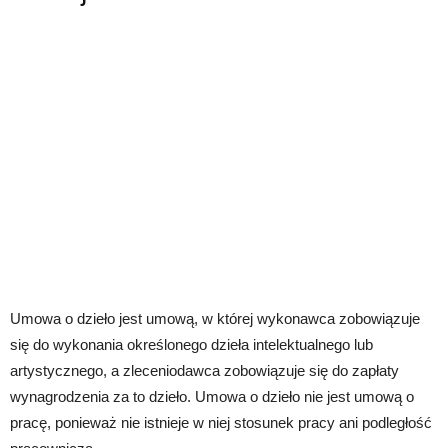
Umowa o dzieło jest umową, w której wykonawca zobowiązuje
się do wykonania określonego dzieła intelektualnego lub
artystycznego, a zleceniodawca zobowiązuje się do zapłaty
wynagrodzenia za to dzieło. Umowa o dzieło nie jest umową o
pracę, ponieważ nie istnieje w niej stosunek pracy ani podległość