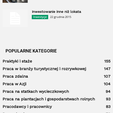
Inwestowanie inne niż lokata
22 grudnia 2015
Inwestycje
POPULARNE KATEGORIE
Praktyki i staże
155
Praca w branży turystycznej i rozrywkowej
147
Praca zdalna
107
Praca w Azji
104
Praca na statkach wycieczkowych
94
Praca na plantacjach i gospodarstwach rolnych
93
Pracodawcy i pracownicy
83