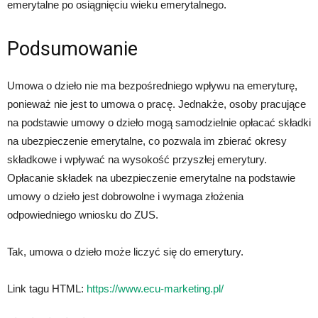
emerytalne po osiągnięciu wieku emerytalnego.
Podsumowanie
Umowa o dzieło nie ma bezpośredniego wpływu na emeryturę,
ponieważ nie jest to umowa o pracę. Jednakże, osoby pracujące
na podstawie umowy o dzieło mogą samodzielnie opłacać składki
na ubezpieczenie emerytalne, co pozwala im zbierać okresy
składkowe i wpływać na wysokość przyszłej emerytury.
Opłacanie składek na ubezpieczenie emerytalne na podstawie
umowy o dzieło jest dobrowolne i wymaga złożenia
odpowiedniego wniosku do ZUS.
Tak, umowa o dzieło może liczyć się do emerytury.
Link tagu HTML:
https://www.ecu-marketing.pl/