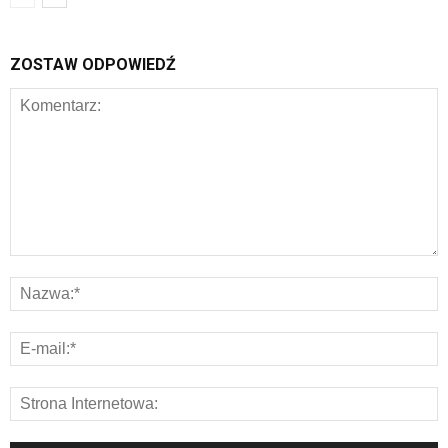
ZOSTAW ODPOWIEDŹ