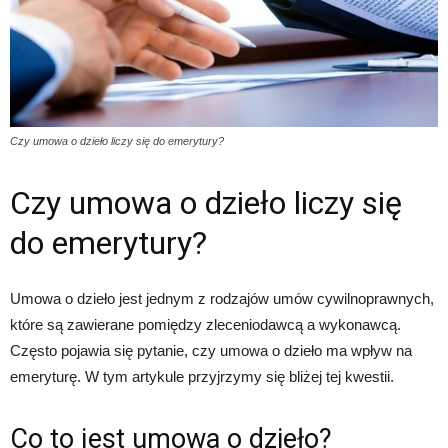
Czy umowa o dzieło liczy się do emerytury?
Czy umowa o dzieło liczy się
do emerytury?
Umowa o dzieło jest jednym z rodzajów umów cywilnoprawnych,
które są zawierane pomiędzy zleceniodawcą a wykonawcą.
Często pojawia się pytanie, czy umowa o dzieło ma wpływ na
emeryturę. W tym artykule przyjrzymy się bliżej tej kwestii.
Co to jest umowa o dzieło?