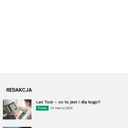
REDAKCJA
Lex Tool – co to jest i dla kogo?
31 marca 2026
Prawo