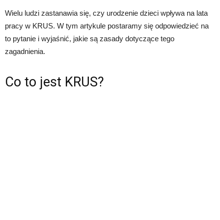
Wielu ludzi zastanawia się, czy urodzenie dzieci wpływa na lata
pracy w KRUS. W tym artykule postaramy się odpowiedzieć na
to pytanie i wyjaśnić, jakie są zasady dotyczące tego
zagadnienia.
Co to jest KRUS?