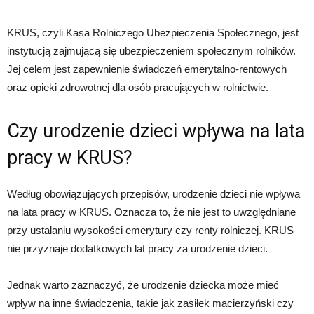
KRUS, czyli Kasa Rolniczego Ubezpieczenia Społecznego, jest
instytucją zajmującą się ubezpieczeniem społecznym rolników.
Jej celem jest zapewnienie świadczeń emerytalno-rentowych
oraz opieki zdrowotnej dla osób pracujących w rolnictwie.
Czy urodzenie dzieci wpływa na lata
pracy w KRUS?
Według obowiązujących przepisów, urodzenie dzieci nie wpływa
na lata pracy w KRUS. Oznacza to, że nie jest to uwzględniane
przy ustalaniu wysokości emerytury czy renty rolniczej. KRUS
nie przyznaje dodatkowych lat pracy za urodzenie dzieci.
Jednak warto zaznaczyć, że urodzenie dziecka może mieć
wpływ na inne świadczenia, takie jak zasiłek macierzyński czy