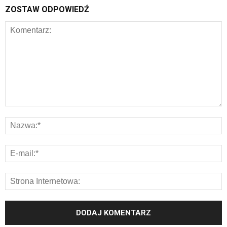
ZOSTAW ODPOWIEDŹ