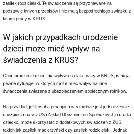
zasiłek rodzicielski. Te świadczenia są przyznawane na
podstawie innych przepisów i nie mają bezpośredniego związku z
latami pracy w KRUS.
W jakich przypadkach urodzenie
dzieci może mieć wpływ na
świadczenia z KRUS?
Choć urodzenie dzieci nie wpływa na lata pracy w KRUS, istnieją
pewne sytuacje, w których może mieć wpływ na inne
świadczenia związane z ubezpieczeniem społecznym rolników.
Na przykład, jeśli osoba pracująca w rolnictwie jest jednocześnie
ubezpieczona w ZUS (Zakład Ubezpieczeń Społecznych) i urodzi
dziecko, może skorzystać z dodatkowych świadczeń z ZUS,
takich jak zasiłek macierzyński czy zasiłek rodzicielski. Jednak