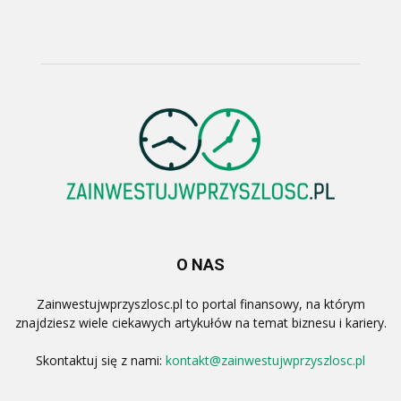
O NAS
Zainwestujwprzyszlosc.pl to portal finansowy, na którym
znajdziesz wiele ciekawych artykułów na temat biznesu i kariery.
Skontaktuj się z nami:
kontakt@zainwestujwprzyszlosc.pl