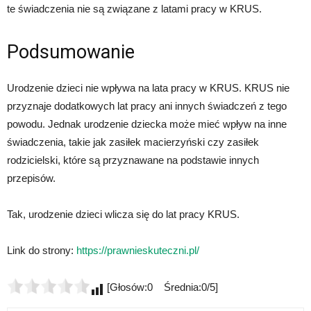
te świadczenia nie są związane z latami pracy w KRUS.
Podsumowanie
Urodzenie dzieci nie wpływa na lata pracy w KRUS. KRUS nie
przyznaje dodatkowych lat pracy ani innych świadczeń z tego
powodu. Jednak urodzenie dziecka może mieć wpływ na inne
świadczenia, takie jak zasiłek macierzyński czy zasiłek
rodzicielski, które są przyznawane na podstawie innych
przepisów.
Tak, urodzenie dzieci wlicza się do lat pracy KRUS.
Link do strony:
https://prawnieskuteczni.pl/
[Głosów:0 Średnia:0/5]