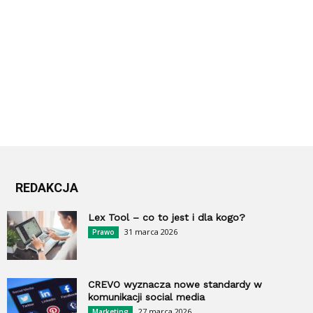
REDAKCJA
Lex Tool – co to jest i dla kogo?
31 marca 2026
Prawo
CREVO wyznacza nowe standardy w
komunikacji social media
27 marca 2026
Marketing