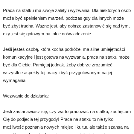
Praca na statku ma swoje zalety i wyzwania. Dla niektórych osób
może być spełnieniem marzeń, podczas gdy dla innych może
być zbyt trudna. Ważne jest, aby dobrze zastanowić się nad tym,
czy jest się gotowym na takie doświadczenie.
Jeśli jesteś osobą, która kocha podróże, ma silne umiejętności
komunikacyjne i jest gotowa na wyzwania, praca na statku może
być dla Ciebie. Pamiętaj jednak, żeby dobrze zrozumieć
wszystkie aspekty tej pracy i być przygotowanym na jej
wymagania.
Wezwanie do działania:
Jeśli zastanawiasz się, czy warto pracować na statku, zachęcam
Cię do podjęcia tej przygody! Praca na statku to nie tylko
możliwość poznania nowych miejsc i kultur, ale także szansa na