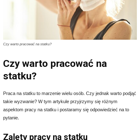
Czy warto pracować na statku?
Czy warto pracować na
statku?
Praca na statku to marzenie wielu osób. Czy jednak warto podjąć
takie wyzwanie? W tym artykule przyjrzymy się różnym
aspektom pracy na statku i postaramy się odpowiedzieć na to
pytanie.
Zalety pracy na statku