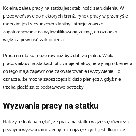
Kolejną zaletą pracy na statku jest stabilność zatrudnienia. W
przeciwieństwie do niektórych branż, rynek pracy w przemyśle
morskim jest stosunkowo stabilny. Istnieje zawsze
zapotrzebowanie na wykwalifikowaną załogę, co oznacza
większą pewność zatrudnienia.
Praca na statku może również być dobrze płatna. Wielu
pracowników na statkach otrzymuje atrakcyjne wynagrodzenie, a
do tego mają zapewnione zakwaterowanie i wyżywienie. To
oznacza, że można zaoszczędzić dużo pieniędzy, gdyż nie
trzeba płacić za te podstawowe potrzeby.
Wyzwania pracy na statku
Należy jednak pamiętać, że praca na statku wiąże się również z
pewnymi wyzwaniami. Jednym z największych jest długi czas