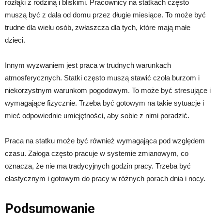
rozłąki z rodziną i bliskimi. Pracownicy na statkach często
muszą być z dala od domu przez długie miesiące. To może być
trudne dla wielu osób, zwłaszcza dla tych, które mają małe
dzieci.
Innym wyzwaniem jest praca w trudnych warunkach
atmosferycznych. Statki często muszą stawić czoła burzom i
niekorzystnym warunkom pogodowym. To może być stresujące i
wymagające fizycznie. Trzeba być gotowym na takie sytuacje i
mieć odpowiednie umiejętności, aby sobie z nimi poradzić.
Praca na statku może być również wymagająca pod względem
czasu. Załoga często pracuje w systemie zmianowym, co
oznacza, że nie ma tradycyjnych godzin pracy. Trzeba być
elastycznym i gotowym do pracy w różnych porach dnia i nocy.
Podsumowanie