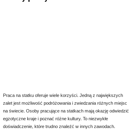
Praca na statku oferuje wiele korzyści. Jedną z największych
zalet jest możliwość podróżowania i zwiedzania różnych miejsc
na świecie. Osoby pracujące na statkach mają okazję odwiedzić
egzotyczne kraje i poznać różne kultury. To niezwykłe
doświadczenie, które trudno znaleźć w innych zawodach.