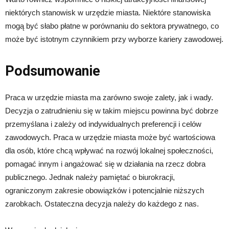
niektórych stanowisk w urzędzie miasta. Niektóre stanowiska
mogą być słabo płatne w porównaniu do sektora prywatnego, co
może być istotnym czynnikiem przy wyborze kariery zawodowej.
Podsumowanie
Praca w urzędzie miasta ma zarówno swoje zalety, jak i wady.
Decyzja o zatrudnieniu się w takim miejscu powinna być dobrze
przemyślana i zależy od indywidualnych preferencji i celów
zawodowych. Praca w urzędzie miasta może być wartościowa
dla osób, które chcą wpływać na rozwój lokalnej społeczności,
pomagać innym i angażować się w działania na rzecz dobra
publicznego. Jednak należy pamiętać o biurokracji,
ograniczonym zakresie obowiązków i potencjalnie niższych
zarobkach. Ostateczna decyzja należy do każdego z nas.