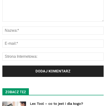
ZOBACZ TEŻ
Lex Tool – co to jest i dla kogo?