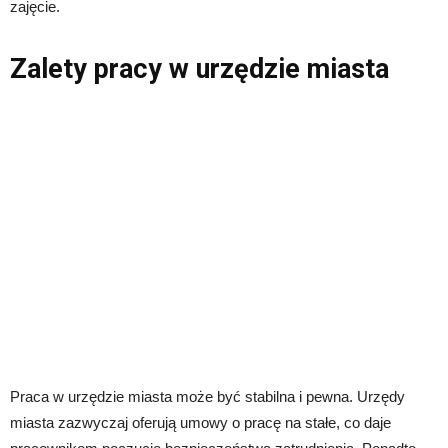
zajęcie.
Zalety pracy w urzędzie miasta
Praca w urzędzie miasta może być stabilna i pewna. Urzędy
miasta zazwyczaj oferują umowy o pracę na stałe, co daje