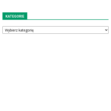
KATEGORIE
Kategorie