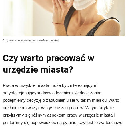
Czy warto pracować w urzędzie miasta?
Czy warto pracować w
urzędzie miasta?
Praca w urzędzie miasta może być interesującym i
satysfakcjonującym doświadczeniem. Jednak zanim
podejmiemy decyzję o zatrudnieniu się w takim miejscu, warto
dokładnie rozważyć wszystkie za i przeciw. W tym artykule
przyjrzymy się różnym aspektom pracy w urzędzie miasta i
postaramy się odpowiedzieć na pytanie, czy jest to wartościowe