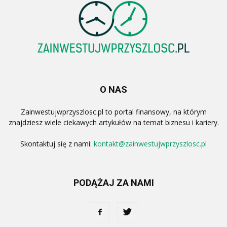
O NAS
Zainwestujwprzyszlosc.pl to portal finansowy, na którym
znajdziesz wiele ciekawych artykułów na temat biznesu i kariery.
Skontaktuj się z nami:
kontakt@zainwestujwprzyszlosc.pl
PODĄŻAJ ZA NAMI