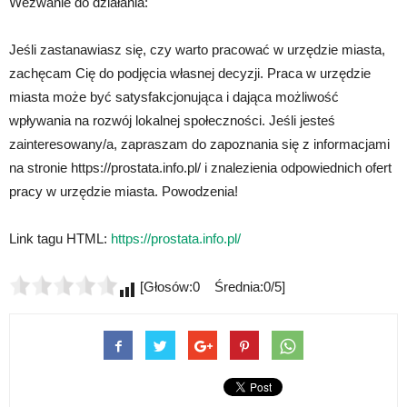
Wezwanie do działania:
Jeśli zastanawiasz się, czy warto pracować w urzędzie miasta,
zachęcam Cię do podjęcia własnej decyzji. Praca w urzędzie
miasta może być satysfakcjonująca i dająca możliwość
wpływania na rozwój lokalnej społeczności. Jeśli jesteś
zainteresowany/a, zapraszam do zapoznania się z informacjami
na stronie https://prostata.info.pl/ i znalezienia odpowiednich ofert
pracy w urzędzie miasta. Powodzenia!
Link tagu HTML:
https://prostata.info.pl/
[Głosów:0 Średnia:0/5]