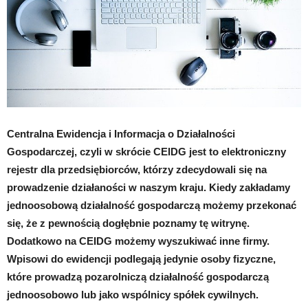
Centralna Ewidencja i Informacja o Działalności
Gospodarczej, czyli w skrócie CEIDG jest to elektroniczny
rejestr dla przedsiębiorców, którzy zdecydowali się na
prowadzenie działaności w naszym kraju. Kiedy zakładamy
jednoosobową działalność gospodarczą możemy przekonać
się, że z pewnością dogłębnie poznamy tę witrynę.
Dodatkowo na CEIDG możemy wyszukiwać inne firmy.
Wpisowi do ewidencji podlegają jedynie osoby fizyczne,
które prowadzą pozarolniczą działalność gospodarczą
jednoosobowo lub jako wspólnicy spółek cywilnych.