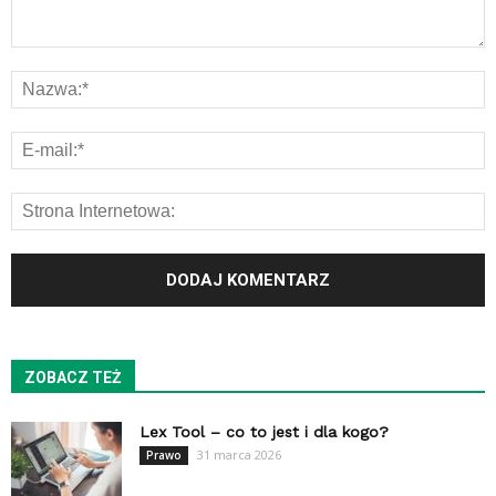
ZOBACZ TEŻ
Lex Tool – co to jest i dla kogo?
31 marca 2026
Prawo