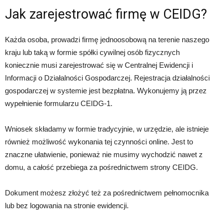
Jak zarejestrować firmę w CEIDG?
Każda osoba, prowadzi firmę jednoosobową na terenie naszego
kraju lub taką w formie spółki cywilnej osób fizycznych
koniecznie musi zarejestrować się w Centralnej Ewidencji i
Informacji o Działalności Gospodarczej. Rejestracja działalności
gospodarczej w systemie jest bezpłatna. Wykonujemy ją przez
wypełnienie formularzu
CEIDG-1.
Wniosek składamy w formie tradycyjnie, w urzędzie, ale istnieje
również możliwość wykonania tej czynności online.
Jest to
znaczne ułatwienie, ponieważ nie musimy wychodzić nawet z
domu, a całość przebiega za pośrednictwem strony CEIDG.
Dokument możesz złożyć też za pośrednictwem pełnomocnika
lub bez logowania na stronie ewidencji.