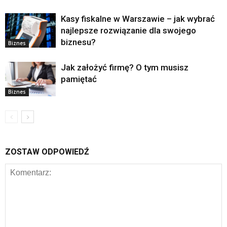
Kasy fiskalne w Warszawie – jak wybrać
najlepsze rozwiązanie dla swojego
biznesu?
Biznes
Jak założyć firmę? O tym musisz
pamiętać
Biznes
ZOSTAW ODPOWIEDŹ