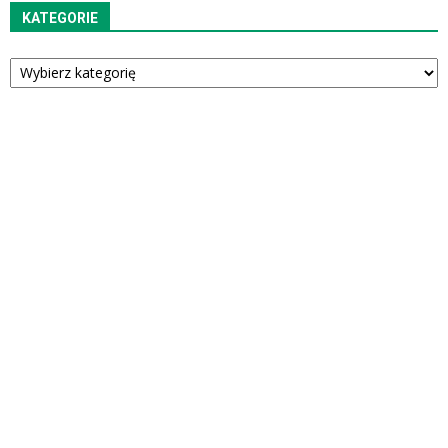
KATEGORIE
Kategorie