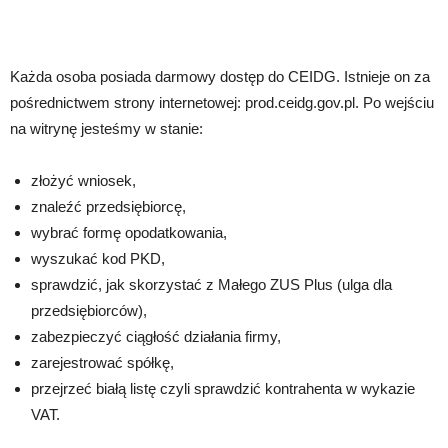
Każda osoba posiada darmowy dostęp do CEIDG. Istnieje on za
pośrednictwem strony internetowej: prod.ceidg.gov.pl. Po wejściu
na witrynę jesteśmy w stanie:
złożyć wniosek,
znaleźć przedsiębiorcę,
wybrać formę opodatkowania,
wyszukać kod PKD,
sprawdzić, jak skorzystać z Małego ZUS Plus (ulga dla
przedsiębiorców),
zabezpieczyć ciągłość działania firmy,
zarejestrować spółkę,
przejrzeć białą listę czyli sprawdzić kontrahenta w wykazie
VAT.