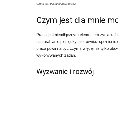
Czym jest dla mnie moja praca?
Czym jest dla mnie mo
Praca jest nieodłącznym elementem życia każde
na zarabianie pieniędzy, ale również spełnienie 
praca powinna być czymś więcej niż tylko obo
wykonywanych zadań.
Wyzwanie i rozwój