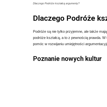
Dlaczego Podróże kształcą argumenty?
Dlaczego Podróże ks
Podróże są nie tylko przyjemne, ale także maj
podróże kształcą, a to z pewnością prawda. W
pomóc w rozwijaniu umiejętności argumentacyj
Poznanie nowych kultur