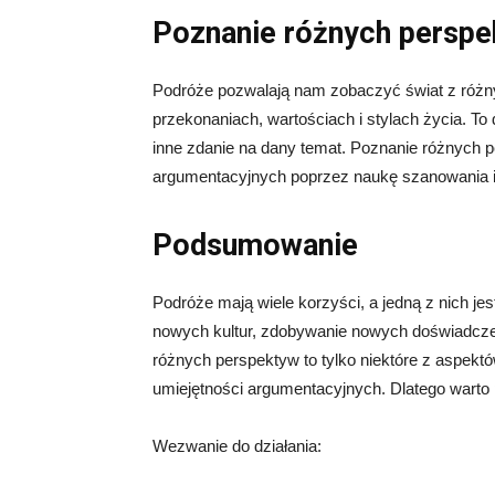
Poznanie różnych persp
Podróże pozwalają nam zobaczyć świat z różn
przekonaniach, wartościach i stylach życia. To
inne zdanie na dany temat. Poznanie różnych
argumentacyjnych poprzez naukę szanowania i
Podsumowanie
Podróże mają wiele korzyści, a jedną z nich je
nowych kultur, zdobywanie nowych doświadczeń
różnych perspektyw to tylko niektóre z aspek
umiejętności argumentacyjnych. Dlatego warto 
Wezwanie do działania: