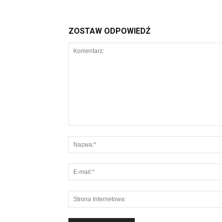
ZOSTAW ODPOWIEDŹ