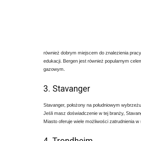
również dobrym miejscem do znalezienia pracy. 
edukacji. Bergen jest również popularnym cel
gazowym.
3. Stavanger
Stavanger, położony na południowym wybrzeżu
Jeśli masz doświadczenie w tej branży, Stava
Miasto oferuje wiele możliwości zatrudnienia 