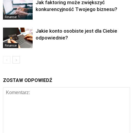
Jak faktoring może zwiększyć
konkurencyjność Twojego biznesu?
Finanse
Jakie konto osobiste jest dla Ciebie
odpowiednie?
Finanse
ZOSTAW ODPOWIEDŹ