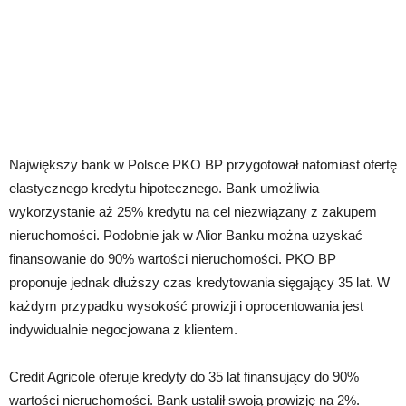
Największy bank w Polsce PKO BP przygotował natomiast ofertę
elastycznego kredytu hipotecznego. Bank umożliwia
wykorzystanie aż 25% kredytu na cel niezwiązany z zakupem
nieruchomości. Podobnie jak w Alior Banku można uzyskać
finansowanie do 90% wartości nieruchomości. PKO BP
proponuje jednak dłuższy czas kredytowania sięgający 35 lat. W
każdym przypadku wysokość prowizji i oprocentowania jest
indywidualnie negocjowana z klientem.
Credit Agricole oferuje kredyty do 35 lat finansujący do 90%
wartości nieruchomości. Bank ustalił swoją prowizję na 2%.