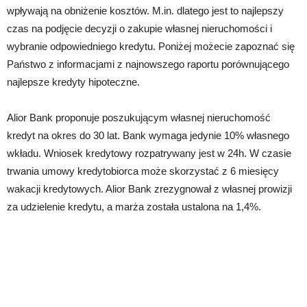
wpływają na obniżenie kosztów. M.in. dlatego jest to najlepszy
czas na podjęcie decyzji o zakupie własnej nieruchomości i
wybranie odpowiedniego kredytu. Poniżej możecie zapoznać się
Państwo z informacjami z najnowszego raportu porównującego
najlepsze kredyty hipoteczne.
Alior Bank proponuje poszukującym własnej nieruchomość
kredyt na okres do 30 lat. Bank wymaga jedynie 10% własnego
wkładu. Wniosek kredytowy rozpatrywany jest w 24h. W czasie
trwania umowy kredytobiorca może skorzystać z 6 miesięcy
wakacji kredytowych. Alior Bank zrezygnował z własnej prowizji
za udzielenie kredytu, a marża została ustalona na 1,4%.