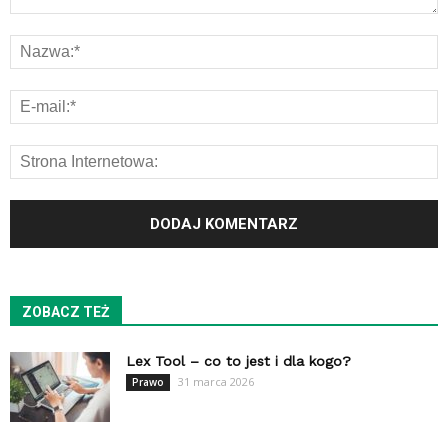
ZOBACZ TEŻ
Lex Tool – co to jest i dla kogo?
31 marca 2026
Prawo