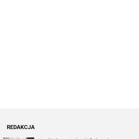
REDAKCJA