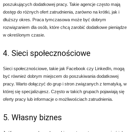
poszukujących dodatkowej pracy. Takie agencje często mają
dostęp do różnych ofert zatrudnienia, zarówno na krótki, jak i
dłuższy okres. Praca tymczasowa może być dobrym
rozwiązaniem dla osób, które chcą zarobić dodatkowe pieniądze
w określonym czasie.
4. Sieci społecznościowe
Sieci społecznościowe, takie jak Facebook czy LinkedIn, mogą
być również dobrym miejscem do poszukiwania dodatkowej
pracy. Warto dołączyć do grup i stron związanych z tematyką, w
której się specjalizujesz. Często w takich grupach pojawiają się
oferty pracy lub informacje o możliwościach zatrudnienia.
5. Własny biznes