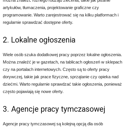
można znaleźć różnego rodzaju zlecenia, takie jak pisanie
artykułów, tłumaczenia, projektowanie graficzne czy
programowanie. Warto zarejestrować się na kilku platformach i
regularnie sprawdzać dostępne oferty.
2. Lokalne ogłoszenia
Wiele osób szuka dodatkowej pracy poprzez lokalne ogłoszenia.
Można znaleźć je w gazetach, na tablicach ogłoszeń w sklepach
czy na portalach internetowych. Często są to oferty pracy
dorywczej, takie jak prace fizyczne, sprzątanie czy opieka nad
dziećmi. Warto regularnie sprawdzać takie ogłoszenia, ponieważ
często pojawiają się nowe oferty.
3. Agencje pracy tymczasowej
Agencje pracy tymczasowej są kolejną opcją dla osób