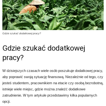
Gdzie szukać dodatkowej pracy?
Gdzie szukać dodatkowej
pracy?
W dzisiejszych czasach wiele osób poszukuje dodatkowej pracy,
aby poprawić swoją sytuację finansową. Niezależnie od tego, czy
jesteś studentem, pracownikiem na etacie czy osobą bezrobotną,
istnieje wiele miejsc, gdzie można znaleźć dodatkowe
zatrudnienie. W tym artykule przedstawimy kilka popularnych
opcji.