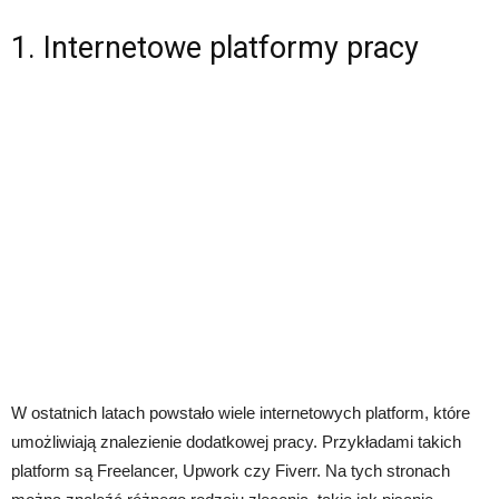
1. Internetowe platformy pracy
W ostatnich latach powstało wiele internetowych platform, które
umożliwiają znalezienie dodatkowej pracy. Przykładami takich
platform są Freelancer, Upwork czy Fiverr. Na tych stronach