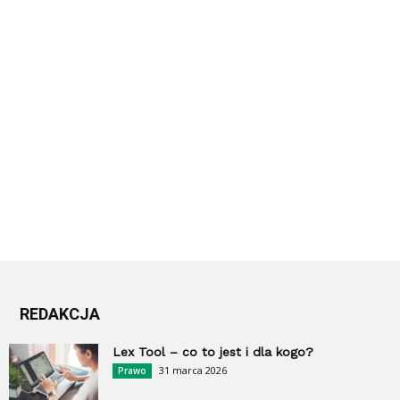
REDAKCJA
Lex Tool – co to jest i dla kogo?
31 marca 2026
Prawo