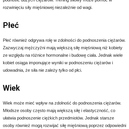
rozwinięciu siły mięśniowej niezależnie od wagi.
Płeć
Płeć również odgrywa rolę w zdolności do podnoszenia ciężarów.
Zazwyczaj mężczyźni mają większą siłę mięśniową niż kobiety
ze względu na różnice hormonalne i budowę ciała. Jednak wiele
kobiet osiąga imponujące wyniki w podnoszeniu ciężarów i
udowadnia, że siła nie zależy tylko od płci.
Wiek
Wiek może mieć wpływ na zdolność do podnoszenia ciężarów.
Młodsze osoby często mają większą siłę i elastyczność, co
ułatwia podnoszenie ciężkich przedmiotów. Jednak starsze
osoby również mogą rozwijać siłę mięśniową poprzez odpowiedni