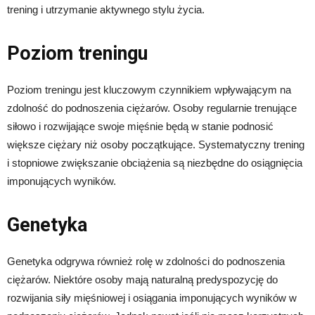
trening i utrzymanie aktywnego stylu życia.
Poziom treningu
Poziom treningu jest kluczowym czynnikiem wpływającym na
zdolność do podnoszenia ciężarów. Osoby regularnie trenujące
siłowo i rozwijające swoje mięśnie będą w stanie podnosić
większe ciężary niż osoby początkujące. Systematyczny trening
i stopniowe zwiększanie obciążenia są niezbędne do osiągnięcia
imponujących wyników.
Genetyka
Genetyka odgrywa również rolę w zdolności do podnoszenia
ciężarów. Niektóre osoby mają naturalną predyspozycję do
rozwijania siły mięśniowej i osiągania imponujących wyników w