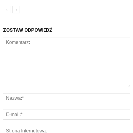
ZOSTAW ODPOWIEDŹ