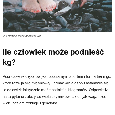
Ile człowiek może podnieść kg?
Ile człowiek może podnieść
kg?
Podnoszenie ciężarów jest popularnym sportem i formą treningu,
która rozwija siłę mięśniową. Jednak wiele osób zastanawia się,
ile człowiek faktycznie może podnieść kilogramów. Odpowiedź
na to pytanie zależy od wielu czynników, takich jak waga, płeć,
wiek, poziom treningu i genetyka.