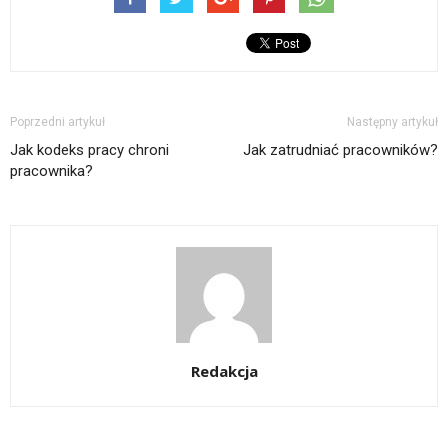
Poprzedni artykuł
Następny artykuł
Jak kodeks pracy chroni
Jak zatrudniać pracowników?
pracownika?
Redakcja