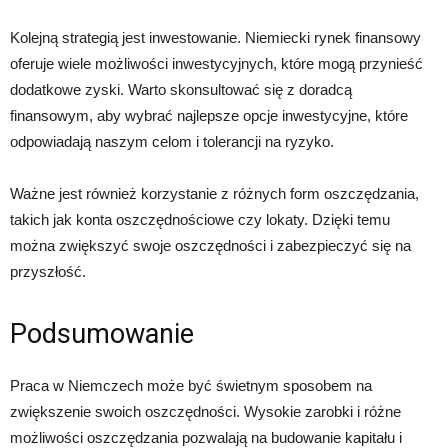
Kolejną strategią jest inwestowanie. Niemiecki rynek finansowy
oferuje wiele możliwości inwestycyjnych, które mogą przynieść
dodatkowe zyski. Warto skonsultować się z doradcą
finansowym, aby wybrać najlepsze opcje inwestycyjne, które
odpowiadają naszym celom i tolerancji na ryzyko.
Ważne jest również korzystanie z różnych form oszczędzania,
takich jak konta oszczędnościowe czy lokaty. Dzięki temu
można zwiększyć swoje oszczędności i zabezpieczyć się na
przyszłość.
Podsumowanie
Praca w Niemczech może być świetnym sposobem na
zwiększenie swoich oszczędności. Wysokie zarobki i różne
możliwości oszczędzania pozwalają na budowanie kapitału i