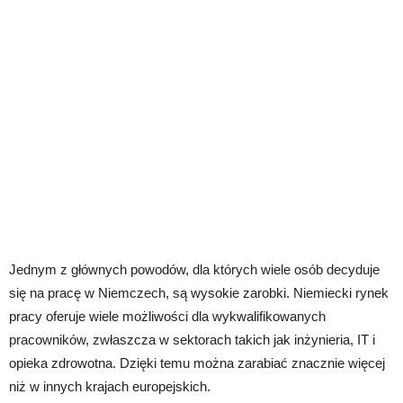
Jednym z głównych powodów, dla których wiele osób decyduje
się na pracę w Niemczech, są wysokie zarobki. Niemiecki rynek
pracy oferuje wiele możliwości dla wykwalifikowanych
pracowników, zwłaszcza w sektorach takich jak inżynieria, IT i
opieka zdrowotna. Dzięki temu można zarabiać znacznie więcej
niż w innych krajach europejskich.