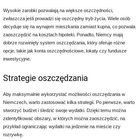
Wysokie zarobki pozwalają na większe oszczędności,
zwłaszcza jeśli prowadzi się oszczędny tryb życia. Wiele osób
decyduje się na wynajem mieszkania zamiast kupna, co pozwala
zaoszczędzić na kosztach hipoteki. Ponadto, Niemcy mają
dobrze rozwinięty system oszczędzania, który oferuje różne
opcje, takie jak konta oszczędnościowe, lokaty czy fundusze
inwestycyjne.
Strategie oszczędzania
Aby maksymalnie wykorzystać możliwości oszczędzania w
Niemczech, warto zastosować kilka strategii. Po pierwsze, warto
stworzyć budżet i śledzić swoje wydatki. Dzięki temu można
zidentyfikować obszary, w których można zaoszczędzić, na
przykład ograniczając wydatki na jedzenie na mieście czy
rozrywkę.