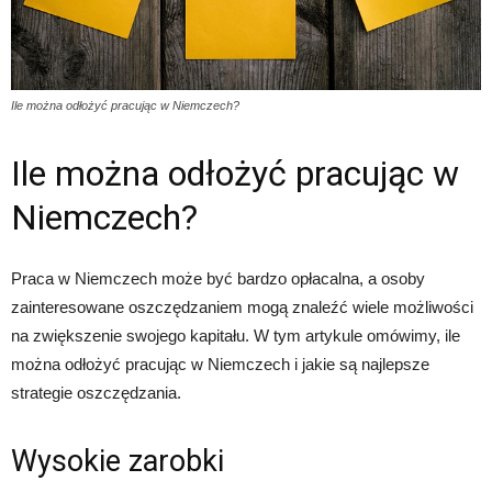
Ile można odłożyć pracując w Niemczech?
Ile można odłożyć pracując w
Niemczech?
Praca w Niemczech może być bardzo opłacalna, a osoby
zainteresowane oszczędzaniem mogą znaleźć wiele możliwości
na zwiększenie swojego kapitału. W tym artykule omówimy, ile
można odłożyć pracując w Niemczech i jakie są najlepsze
strategie oszczędzania.
Wysokie zarobki