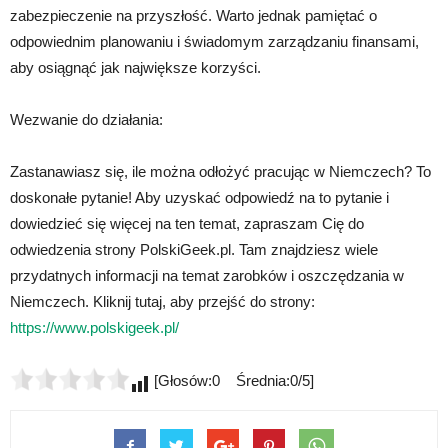
zabezpieczenie na przyszłość. Warto jednak pamiętać o
odpowiednim planowaniu i świadomym zarządzaniu finansami,
aby osiągnąć jak największe korzyści.
Wezwanie do działania:
Zastanawiasz się, ile można odłożyć pracując w Niemczech? To
doskonałe pytanie! Aby uzyskać odpowiedź na to pytanie i
dowiedzieć się więcej na ten temat, zapraszam Cię do
odwiedzenia strony PolskiGeek.pl. Tam znajdziesz wiele
przydatnych informacji na temat zarobków i oszczędzania w
Niemczech. Kliknij tutaj, aby przejść do strony:
https://www.polskigeek.pl/
[Głosów:0 Średnia:0/5]