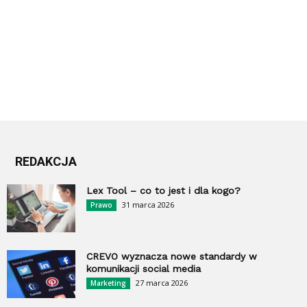
REDAKCJA
Lex Tool – co to jest i dla kogo?
31 marca 2026
Prawo
CREVO wyznacza nowe standardy w
komunikacji social media
27 marca 2026
Marketing