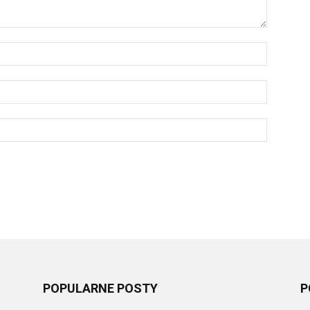
POPULARNE POSTY
P