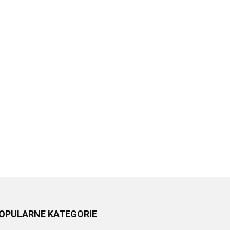
OPULARNE KATEGORIE