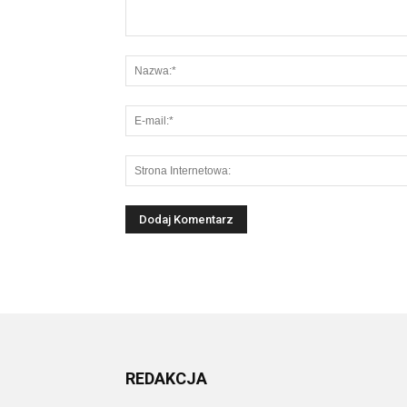
REDAKCJA