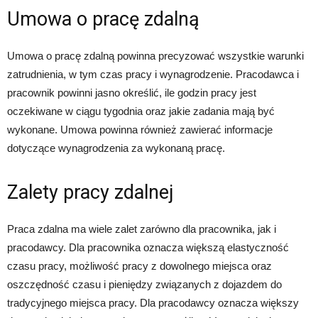
Umowa o pracę zdalną
Umowa o pracę zdalną powinna precyzować wszystkie warunki
zatrudnienia, w tym czas pracy i wynagrodzenie. Pracodawca i
pracownik powinni jasno określić, ile godzin pracy jest
oczekiwane w ciągu tygodnia oraz jakie zadania mają być
wykonane. Umowa powinna również zawierać informacje
dotyczące wynagrodzenia za wykonaną pracę.
Zalety pracy zdalnej
Praca zdalna ma wiele zalet zarówno dla pracownika, jak i
pracodawcy. Dla pracownika oznacza większą elastyczność
czasu pracy, możliwość pracy z dowolnego miejsca oraz
oszczędność czasu i pieniędzy związanych z dojazdem do
tradycyjnego miejsca pracy. Dla pracodawcy oznacza większy