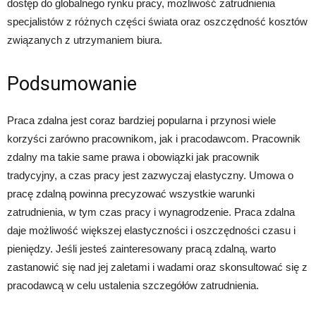
dostęp do globalnego rynku pracy, możliwość zatrudnienia
specjalistów z różnych części świata oraz oszczędność kosztów
związanych z utrzymaniem biura.
Podsumowanie
Praca zdalna jest coraz bardziej popularna i przynosi wiele
korzyści zarówno pracownikom, jak i pracodawcom. Pracownik
zdalny ma takie same prawa i obowiązki jak pracownik
tradycyjny, a czas pracy jest zazwyczaj elastyczny. Umowa o
pracę zdalną powinna precyzować wszystkie warunki
zatrudnienia, w tym czas pracy i wynagrodzenie. Praca zdalna
daje możliwość większej elastyczności i oszczędności czasu i
pieniędzy. Jeśli jesteś zainteresowany pracą zdalną, warto
zastanowić się nad jej zaletami i wadami oraz skonsultować się z
pracodawcą w celu ustalenia szczegółów zatrudnienia.