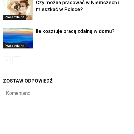
Czy można pracować w Niemczech i
mieszkać w Polsce?
Praca zdalna
Ile kosztuje pracą zdalną w domu?
Praca zdalna
ZOSTAW ODPOWIEDŹ