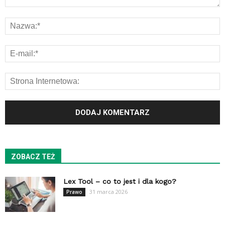
ZOBACZ TEŻ
Lex Tool – co to jest i dla kogo?
31 marca 2026
Prawo