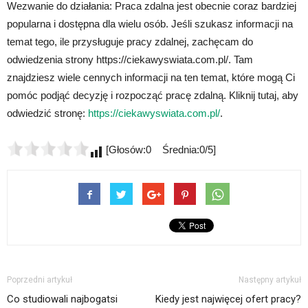
Wezwanie do działania: Praca zdalna jest obecnie coraz bardziej
popularna i dostępna dla wielu osób. Jeśli szukasz informacji na
temat tego, ile przysługuje pracy zdalnej, zachęcam do
odwiedzenia strony https://ciekawyswiata.com.pl/. Tam
znajdziesz wiele cennych informacji na ten temat, które mogą Ci
pomóc podjąć decyzję i rozpocząć pracę zdalną. Kliknij tutaj, aby
odwiedzić stronę:
https://ciekawyswiata.com.pl/
.
[Głosów:0 Średnia:0/5]
Poprzedni artykuł
Następny artykuł
Co studiowali najbogatsi
Kiedy jest najwięcej ofert pracy?