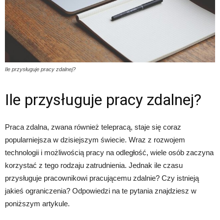
Ile przysługuje pracy zdalnej?
Ile przysługuje pracy zdalnej?
Praca zdalna, zwana również telepracą, staje się coraz
popularniejsza w dzisiejszym świecie. Wraz z rozwojem
technologii i możliwością pracy na odległość, wiele osób zaczyna
korzystać z tego rodzaju zatrudnienia. Jednak ile czasu
przysługuje pracownikowi pracującemu zdalnie? Czy istnieją
jakieś ograniczenia? Odpowiedzi na te pytania znajdziesz w
poniższym artykule.