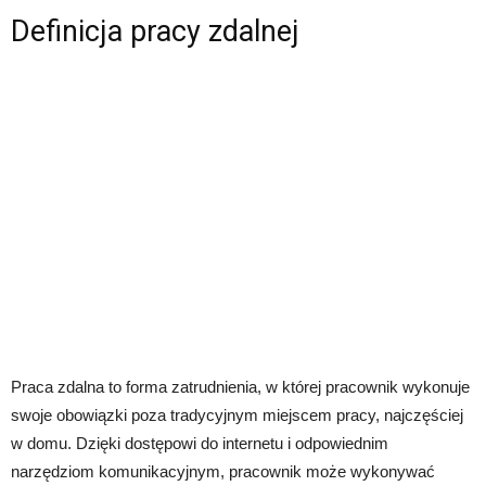
Definicja pracy zdalnej
Praca zdalna to forma zatrudnienia, w której pracownik wykonuje
swoje obowiązki poza tradycyjnym miejscem pracy, najczęściej
w domu. Dzięki dostępowi do internetu i odpowiednim
narzędziom komunikacyjnym, pracownik może wykonywać