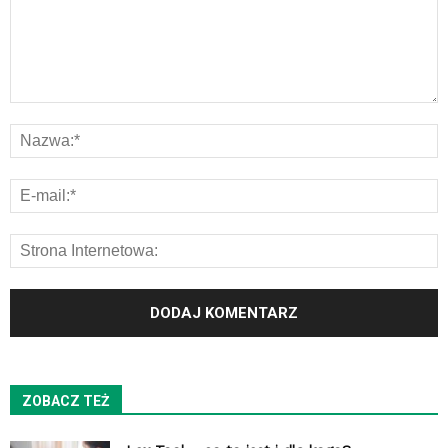
ZOBACZ TEŻ