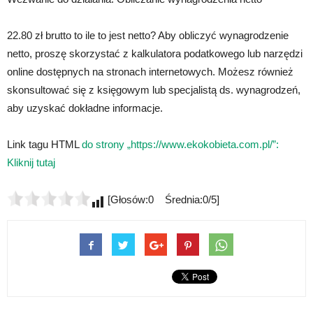
22.80 zł brutto to ile to jest netto? Aby obliczyć wynagrodzenie
netto, proszę skorzystać z kalkulatora podatkowego lub narzędzi
online dostępnych na stronach internetowych. Możesz również
skonsultować się z księgowym lub specjalistą ds. wynagrodzeń,
aby uzyskać dokładne informacje.
Link tagu HTML
do strony „https://www.ekokobieta.com.pl/”:
Kliknij tutaj
[Głosów:0 Średnia:0/5]