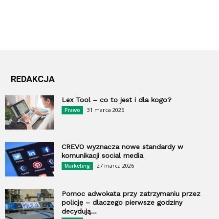
REDAKCJA
Lex Tool – co to jest i dla kogo?
31 marca 2026
Prawo
CREVO wyznacza nowe standardy w
komunikacji social media
27 marca 2026
Marketing
Pomoc adwokata przy zatrzymaniu przez
policję – dlaczego pierwsze godziny
decydują...