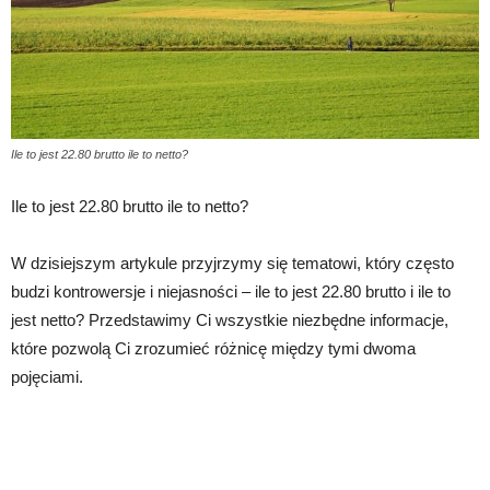
Ile to jest 22.80 brutto ile to netto?
Ile to jest 22.80 brutto ile to netto?
W dzisiejszym artykule przyjrzymy się tematowi, który często
budzi kontrowersje i niejasności – ile to jest 22.80 brutto i ile to
jest netto? Przedstawimy Ci wszystkie niezbędne informacje,
które pozwolą Ci zrozumieć różnicę między tymi dwoma
pojęciami.