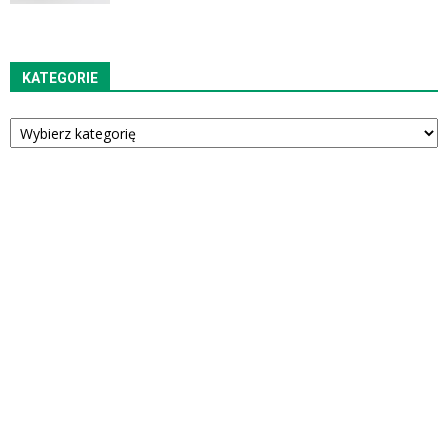
KATEGORIE
Kategorie