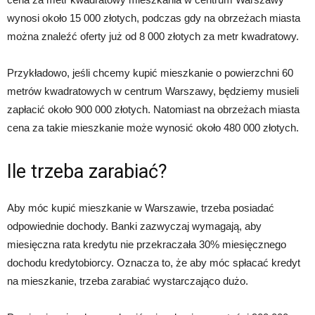
wynosi około 15 000 złotych, podczas gdy na obrzeżach miasta
można znaleźć oferty już od 8 000 złotych za metr kwadratowy.
Przykładowo, jeśli chcemy kupić mieszkanie o powierzchni 60
metrów kwadratowych w centrum Warszawy, będziemy musieli
zapłacić około 900 000 złotych. Natomiast na obrzeżach miasta
cena za takie mieszkanie może wynosić około 480 000 złotych.
Ile trzeba zarabiać?
Aby móc kupić mieszkanie w Warszawie, trzeba posiadać
odpowiednie dochody. Banki zazwyczaj wymagają, aby
miesięczna rata kredytu nie przekraczała 30% miesięcznego
dochodu kredytobiorcy. Oznacza to, że aby móc spłacać kredyt
na mieszkanie, trzeba zarabiać wystarczająco dużo.