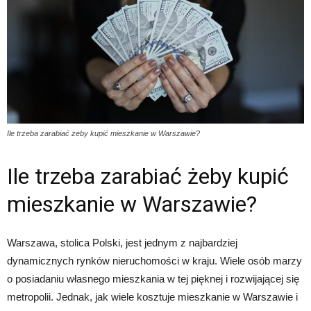
Ile trzeba zarabiać żeby kupić mieszkanie w Warszawie?
Ile trzeba zarabiać żeby kupić
mieszkanie w Warszawie?
Warszawa, stolica Polski, jest jednym z najbardziej
dynamicznych rynków nieruchomości w kraju. Wiele osób marzy
o posiadaniu własnego mieszkania w tej pięknej i rozwijającej się
metropolii. Jednak, jak wiele kosztuje mieszkanie w Warszawie i