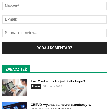
ZOBACZ TEŻ
Lex Tool – co to jest i dla kogo?
31 marca 2026
Prawo
CREVO wyznacza nowe standardy w