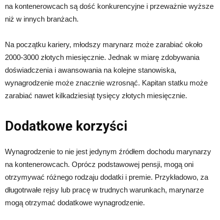
na kontenerowcach są dość konkurencyjne i przeważnie wyższe
niż w innych branżach.
Na początku kariery, młodszy marynarz może zarabiać około
2000-3000 złotych miesięcznie. Jednak w miarę zdobywania
doświadczenia i awansowania na kolejne stanowiska,
wynagrodzenie może znacznie wzrosnąć. Kapitan statku może
zarabiać nawet kilkadziesiąt tysięcy złotych miesięcznie.
Dodatkowe korzyści
Wynagrodzenie to nie jest jedynym źródłem dochodu marynarzy
na kontenerowcach. Oprócz podstawowej pensji, mogą oni
otrzymywać różnego rodzaju dodatki i premie. Przykładowo, za
długotrwałe rejsy lub pracę w trudnych warunkach, marynarze
mogą otrzymać dodatkowe wynagrodzenie.