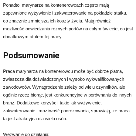
Ponadto, marynarze na kontenerowcach często mają
zapewnione wyżywienie i zakwaterowanie na pokładzie statku,
co znacznie zmniejsza ich koszty życia. Mają również
możliwość odwiedzania różnych portów na całym świecie, co jest
dodatkowym atutem tej pracy.
Podsumowanie
Praca marynarza na kontenerowcu może być dobrze płatna,
zwłaszcza dla doświadczonych i wysoko wykwalifikowanych
zawodowców. Wynagrodzenie zależy od wielu czynników, ale
ogólnie rzecz biorąc, jest konkurencyjne w porównaniu do innych
branż. Dodatkowe korzyści, takie jak wyżywienie,
zakwaterowanie i możliwość podróżowania, sprawiają, że praca
ta jest atrakcyjna dla wielu osób.
Wezwanie do działania: