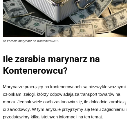
Ile zarabia marynarz na Kontenerowcu?
Ile zarabia marynarz na
Kontenerowcu?
Marynarze pracujący na kontenerowcach są niezwykle ważnymi
członkami załogi, którzy odpowiadają za transport towarów na
morzu. Jednak wiele osób zastanawia się, ile dokładnie zarabiają
ci zawodowcy. W tym artykule przyjrzymy się temu zagadnieniu i
przedstawimy kilka istotnych informacji na ten temat.