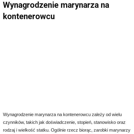
Wynagrodzenie marynarza na
kontenerowcu
Wynagrodzenie marynarza na kontenerowcu zależy od wielu
czynników, takich jak doświadczenie, stopień, stanowisko oraz
rodzaj i wielkość statku. Ogólnie rzecz biorąc, zarobki marynarzy