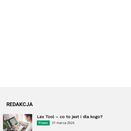
REDAKCJA
Lex Tool – co to jest i dla kogo?
31 marca 2026
Prawo