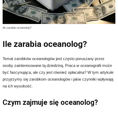
Ile zarabia oceanolog?
Ile zarabia oceanolog?
Temat zarobków oceanologów jest często poruszany przez
osoby zainteresowane tą dziedziną. Praca w oceanografii może
być fascynująca, ale czy jest również opłacalna? W tym artykule
przyjrzymy się zarobkom oceanologów i jakie czynniki wpływają
na ich wysokość.
Czym zajmuje się oceanolog?