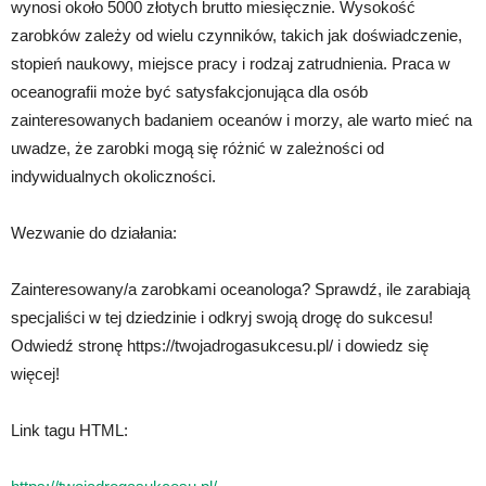
wynosi około 5000 złotych brutto miesięcznie. Wysokość
zarobków zależy od wielu czynników, takich jak doświadczenie,
stopień naukowy, miejsce pracy i rodzaj zatrudnienia. Praca w
oceanografii może być satysfakcjonująca dla osób
zainteresowanych badaniem oceanów i morzy, ale warto mieć na
uwadze, że zarobki mogą się różnić w zależności od
indywidualnych okoliczności.
Wezwanie do działania:
Zainteresowany/a zarobkami oceanologa? Sprawdź, ile zarabiają
specjaliści w tej dziedzinie i odkryj swoją drogę do sukcesu!
Odwiedź stronę https://twojadrogasukcesu.pl/ i dowiedz się
więcej!
Link tagu HTML: