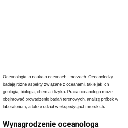
Oceanologia to nauka o oceanach i morzach. Oceanolodzy
badają różne aspekty związane z oceanami, takie jak ich
geologia, biologia, chemia i fizyka. Praca oceanologa może
obejmować prowadzenie badań terenowych, analizę próbek w
laboratorium, a także udział w ekspedycjach morskich.
Wynagrodzenie oceanologa