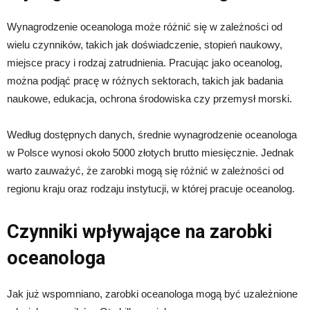
Wynagrodzenie oceanologa może różnić się w zależności od
wielu czynników, takich jak doświadczenie, stopień naukowy,
miejsce pracy i rodzaj zatrudnienia. Pracując jako oceanolog,
można podjąć pracę w różnych sektorach, takich jak badania
naukowe, edukacja, ochrona środowiska czy przemysł morski.
Według dostępnych danych, średnie wynagrodzenie oceanologa
w Polsce wynosi około 5000 złotych brutto miesięcznie. Jednak
warto zauważyć, że zarobki mogą się różnić w zależności od
regionu kraju oraz rodzaju instytucji, w której pracuje oceanolog.
Czynniki wpływające na zarobki
oceanologa
Jak już wspomniano, zarobki oceanologa mogą być uzależnione