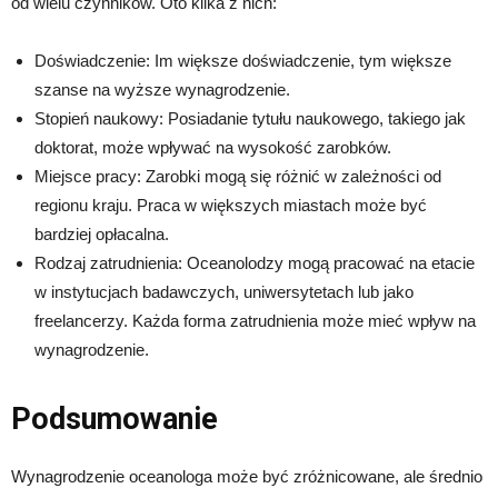
od wielu czynników. Oto kilka z nich:
Doświadczenie: Im większe doświadczenie, tym większe
szanse na wyższe wynagrodzenie.
Stopień naukowy: Posiadanie tytułu naukowego, takiego jak
doktorat, może wpływać na wysokość zarobków.
Miejsce pracy: Zarobki mogą się różnić w zależności od
regionu kraju. Praca w większych miastach może być
bardziej opłacalna.
Rodzaj zatrudnienia: Oceanolodzy mogą pracować na etacie
w instytucjach badawczych, uniwersytetach lub jako
freelancerzy. Każda forma zatrudnienia może mieć wpływ na
wynagrodzenie.
Podsumowanie
Wynagrodzenie oceanologa może być zróżnicowane, ale średnio