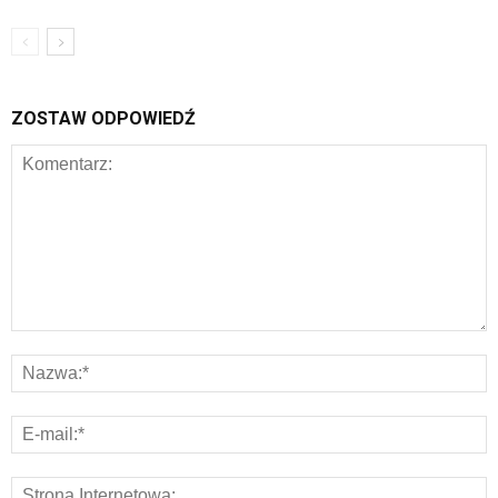
ZOSTAW ODPOWIEDŹ