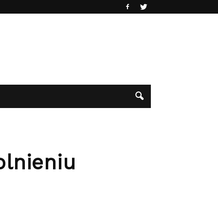
lnieniu