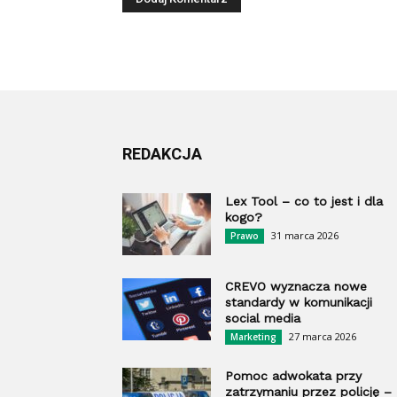
REDAKCJA
Lex Tool – co to jest i dla
kogo?
31 marca 2026
Prawo
CREVO wyznacza nowe
standardy w komunikacji
social media
27 marca 2026
Marketing
Pomoc adwokata przy
zatrzymaniu przez policję –