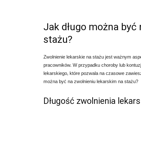
Jak długo można być n
stażu?
Zwolnienie lekarskie na stażu jest ważnym asp
pracowników. W przypadku choroby lub kontuzj
lekarskiego, które pozwala na czasowe zawies
można być na zwolnieniu lekarskim na stażu?
Długość zwolnienia lekars