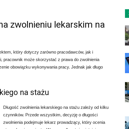
a zwolnieniu lekarskim na
ektem, który dotyczy zarówno pracodawców, jak i
i, pracownik może skorzystać z prawa do zwolnienia
zenie obowiązku wykonywania pracy. Jednak jak długo
kiego na stażu
Długość zwolnienia lekarskiego na stażu zależy od kilku
czynników. Przede wszystkim, decyzję o długości
zwolnienia podejmuje lekarz prowadzący, który ocenia