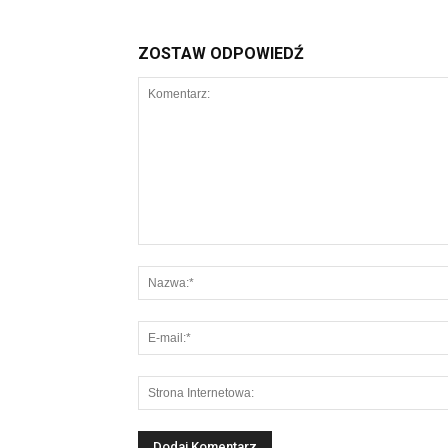
ZOSTAW ODPOWIEDŹ