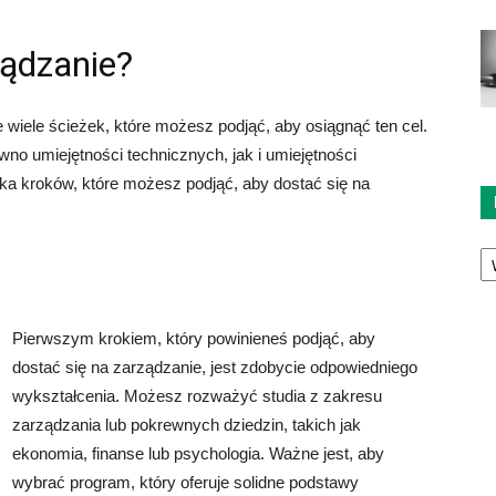
ządzanie?
e wiele ścieżek, które możesz podjąć, aby osiągnąć ten cel.
no umiejętności technicznych, jak i umiejętności
ka kroków, które możesz podjąć, aby dostać się na
Ka
Pierwszym krokiem, który powinieneś podjąć, aby
dostać się na zarządzanie, jest zdobycie odpowiedniego
wykształcenia. Możesz rozważyć studia z zakresu
zarządzania lub pokrewnych dziedzin, takich jak
ekonomia, finanse lub psychologia. Ważne jest, aby
wybrać program, który oferuje solidne podstawy