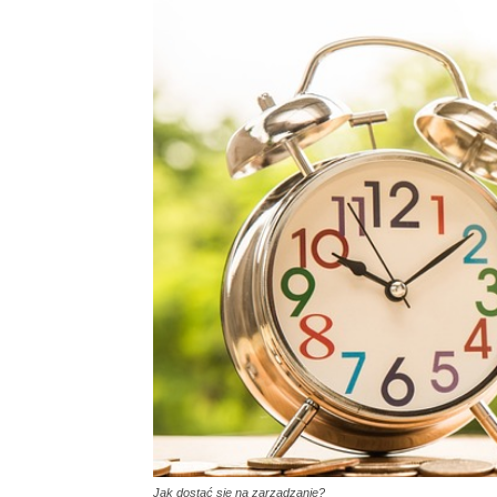
Jak dostać się na zarządzanie?