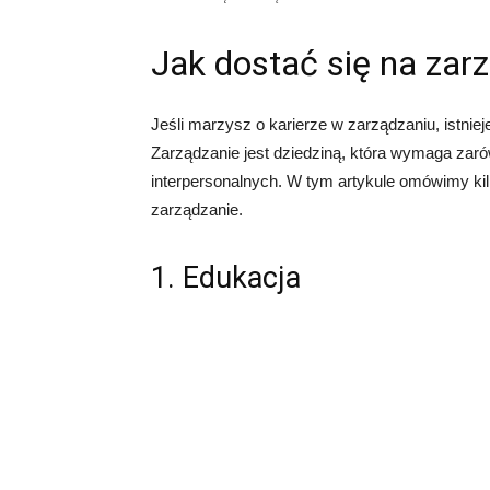
Jak dostać się na zar
Jeśli marzysz o karierze w zarządzaniu, istniej
Zarządzanie jest dziedziną, która wymaga zarów
interpersonalnych. W tym artykule omówimy kil
zarządzanie.
1. Edukacja