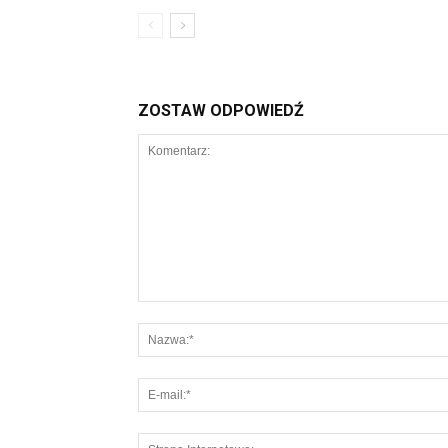
ZOSTAW ODPOWIEDŹ