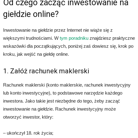
Od czego zacząć inwestowanie na
giełdzie online?
Inwestowanie na giełdzie przez Internet nie wiąże się z
większymi trudnościami. W
tym poradniku
znajdziesz praktyczne
wskazówki dla początkujących, poniżej zaś dowiesz się, krok po
kroku, jak wejść na giełdę online.
1. Załóż rachunek maklerski
Rachunek maklerski (konto maklerskie, rachunek inwestycyjny
lub konto inwestycyjne), to podstawowe narzędzie każdego
inwestora. Jako takie jest niezbędne do tego, żeby zacząć
inwestowanie na giełdzie. Rachunek inwestycyjny może
otworzyć inwestor, który:
– ukończył 18. rok życia;