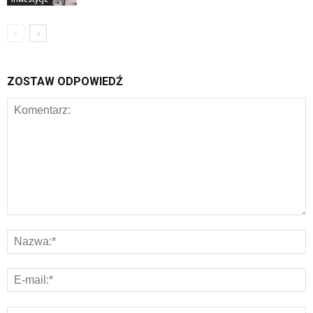
ZOSTAW ODPOWIEDŹ