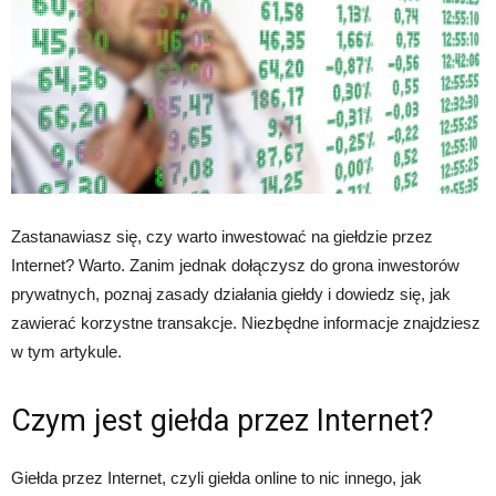
Zastanawiasz się, czy warto inwestować na giełdzie przez
Internet? Warto. Zanim jednak dołączysz do grona inwestorów
prywatnych, poznaj zasady działania giełdy i dowiedz się, jak
zawierać korzystne transakcje. Niezbędne informacje znajdziesz
w tym artykule.
Czym jest giełda przez Internet?
Giełda przez Internet, czyli giełda online to nic innego, jak