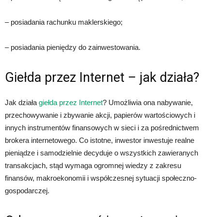
– posiadania rachunku maklerskiego;
– posiadania pieniędzy do zainwestowania.
Giełda przez Internet – jak działa?
Jak działa
giełda przez Internet
? Umożliwia ona nabywanie,
przechowywanie i zbywanie akcji, papierów wartościowych i
innych instrumentów finansowych w sieci i za pośrednictwem
brokera internetowego. Co istotne, inwestor inwestuje realne
pieniądze i samodzielnie decyduje o wszystkich zawieranych
transakcjach, stąd wymaga ogromnej wiedzy z zakresu
finansów, makroekonomii i współczesnej sytuacji społeczno-
gospodarczej.