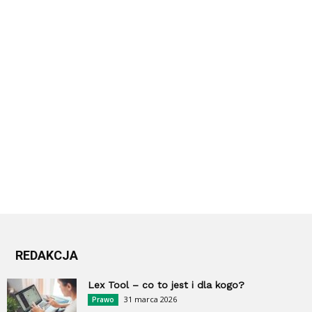
REDAKCJA
Lex Tool – co to jest i dla kogo?
31 marca 2026
Prawo