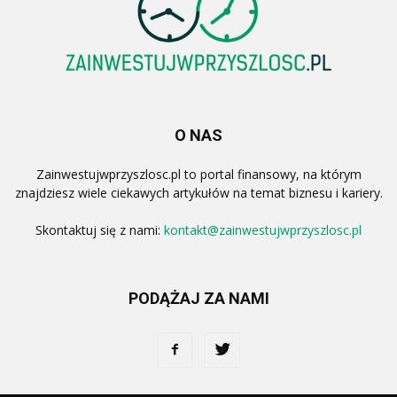
O NAS
Zainwestujwprzyszlosc.pl to portal finansowy, na którym
znajdziesz wiele ciekawych artykułów na temat biznesu i kariery.
Skontaktuj się z nami:
kontakt@zainwestujwprzyszlosc.pl
PODĄŻAJ ZA NAMI