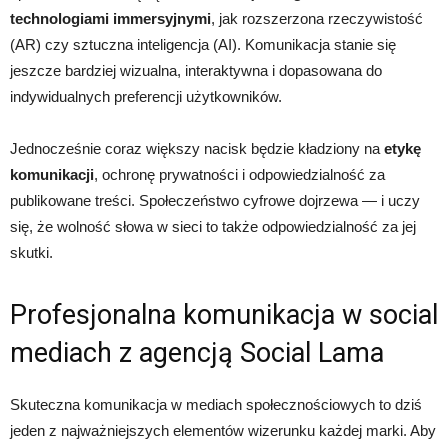
technologiami immersyjnymi
, jak rozszerzona rzeczywistość
(AR) czy sztuczna inteligencja (AI). Komunikacja stanie się
jeszcze bardziej wizualna, interaktywna i dopasowana do
indywidualnych preferencji użytkowników.
Jednocześnie coraz większy nacisk będzie kładziony na
etykę
komunikacji
, ochronę prywatności i odpowiedzialność za
publikowane treści. Społeczeństwo cyfrowe dojrzewa — i uczy
się, że wolność słowa w sieci to także odpowiedzialność za jej
skutki.
Profesjonalna komunikacja w social
mediach z agencją Social Lama
Skuteczna komunikacja w mediach społecznościowych to dziś
jeden z najważniejszych elementów wizerunku każdej marki. Aby