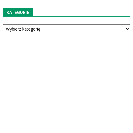
KATEGORIE
Kategorie