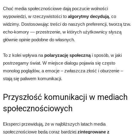
Choć media społecznościowe dają poczucie wolności
wypowiedzi, w rzeczywistości to
algorytmy decydują
, co
widzimy. Dostosowując treści do naszych preferencji, tworzą tzw.
echo-komory — przestrzenie, w których użytkownicy słyszą
głównie opinie podobne do własnych.
To z kolei wpływa na
polaryzację społeczną
i sposób, w jaki
postrzegamy świat. W miejsce dialogu pojawia się często
monolog poglądów, a emocje – zwłaszcza złość i oburzenie –
stają się paliwem komunikacji.
Przyszłość komunikacji w mediach
społecznościowych
Eksperci przewidują, że w najbliższych latach media
społecznościowe będą coraz bardziej
zintegrowane z