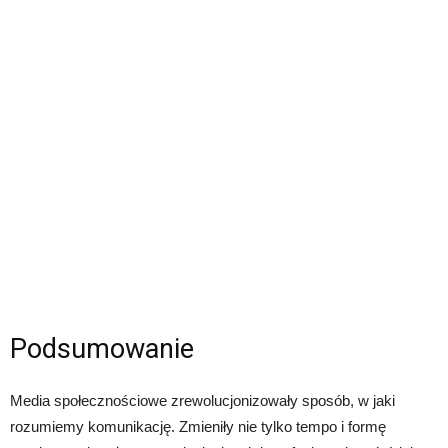
Podsumowanie
Media społecznościowe zrewolucjonizowały sposób, w jaki
rozumiemy komunikację. Zmieniły nie tylko tempo i formę