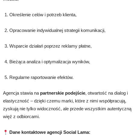
Określenie celów i potrzeb klienta,
Opracowanie indywidualnej strategii komunikacji,
Wsparcie działań poprzez reklamy płatne,
Bieżąca analiza i optymalizacja wyników,
Regularne raportowanie efektów.
Agencja stawia na
partnerskie podejście
, otwartość na dialog i
elastyczność – dzięki czemu marki, które z nimi współpracują,
zyskują nie tylko widoczność, ale przede wszystkim autentyczną
więź z odbiorcami.
Dane kontaktowe agencji Social Lama: