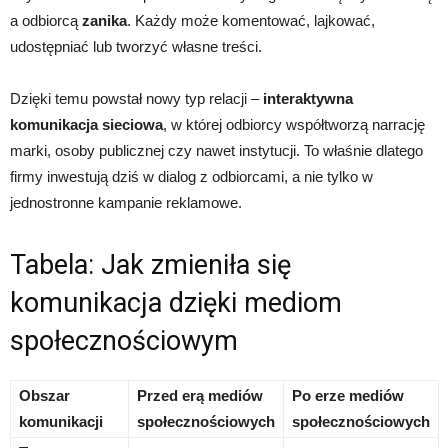
a odbiorcą
zanika
. Każdy może komentować, lajkować,
udostępniać lub tworzyć własne treści.
Dzięki temu powstał nowy typ relacji –
interaktywna
komunikacja sieciowa
, w której odbiorcy współtworzą narrację
marki, osoby publicznej czy nawet instytucji. To właśnie dlatego
firmy inwestują dziś w dialog z odbiorcami, a nie tylko w
jednostronne kampanie reklamowe.
Tabela: Jak zmieniła się
komunikacja dzięki mediom
społecznościowym
Obszar
Przed erą mediów
Po erze mediów
komunikacji
społecznościowych
społecznościowych