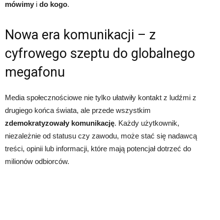
mówimy
i
do kogo
.
Nowa era komunikacji – z
cyfrowego szeptu do globalnego
megafonu
Media społecznościowe nie tylko ułatwiły kontakt z ludźmi z
drugiego końca świata, ale przede wszystkim
zdemokratyzowały komunikację
. Każdy użytkownik,
niezależnie od statusu czy zawodu, może stać się nadawcą
treści, opinii lub informacji, które mają potencjał dotrzeć do
milionów odbiorców.