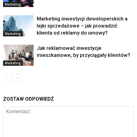
Marketing
Marketing inwestycji deweloperskich a
lejki sprzedażowe – jak prowadzić
klienta od reklamy do umowy?
Marketing
Jak reklamować inwestycje
mieszkaniowe, by przyciągały klientów?
Marketing
ZOSTAW ODPOWIEDŹ