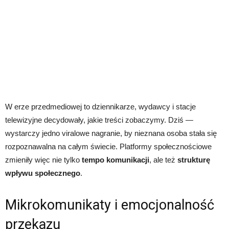
W erze przedmediowej to dziennikarze, wydawcy i stacje
telewizyjne decydowały, jakie treści zobaczymy. Dziś —
wystarczy jedno viralowe nagranie, by nieznana osoba stała się
rozpoznawalna na całym świecie. Platformy społecznościowe
zmieniły więc nie tylko
tempo komunikacji
, ale też
strukturę
wpływu społecznego
.
Mikrokomunikaty i emocjonalność
przekazu