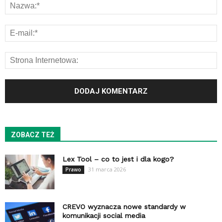
ZOBACZ TEŻ
Lex Tool – co to jest i dla kogo?
31 marca 2026
Prawo
CREVO wyznacza nowe standardy w
komunikacji social media