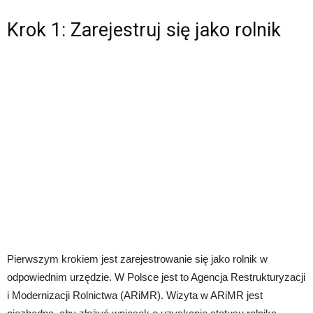
Krok 1: Zarejestruj się jako rolnik
Pierwszym krokiem jest zarejestrowanie się jako rolnik w
odpowiednim urzędzie. W Polsce jest to Agencja Restrukturyzacji
i Modernizacji Rolnictwa (ARiMR). Wizyta w ARiMR jest