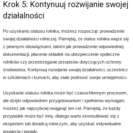
Krok 5: Kontynuuj rozwijanie swojej
działalności
Po uzyskaniu statusu rolnika, możesz rozpocząć prowadzenie
swojej działalności rolniczej. Pamiętaj, że status rolnika wiąże się
z pewnymi obowiązkami, takimi jak prowadzenie odpowiedniej
dokumentacji, płacenie składek na ubezpieczenie społeczne
rolników czy przestrzeganie przepisów dotyczących ochrony
środowiska. Kontynuuj rozwijanie swojej działalności, uczestnicz
w szkoleniach i kursach, aby stale podnosić swoje umiejętności.
Uzyskanie statusu rolnika może być czasochłonnym procesem,
ale dzięki odpowiednim przygotowaniom i spełnieniu wymagań,
możesz jak najszybciej osiągnąć ten cel. Pamiętaj, że każdy
przypadek może być inny, dlatego warto skonsultować się z
ekspertem lub doradcą rolniczym, aby uzyskać indywidualne
wsparcie i porady.