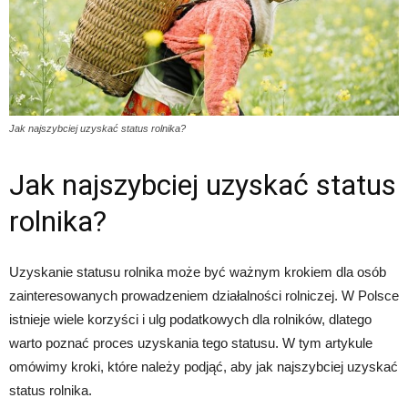
Jak najszybciej uzyskać status rolnika?
Jak najszybciej uzyskać status
rolnika?
Uzyskanie statusu rolnika może być ważnym krokiem dla osób
zainteresowanych prowadzeniem działalności rolniczej. W Polsce
istnieje wiele korzyści i ulg podatkowych dla rolników, dlatego
warto poznać proces uzyskania tego statusu. W tym artykule
omówimy kroki, które należy podjąć, aby jak najszybciej uzyskać
status rolnika.