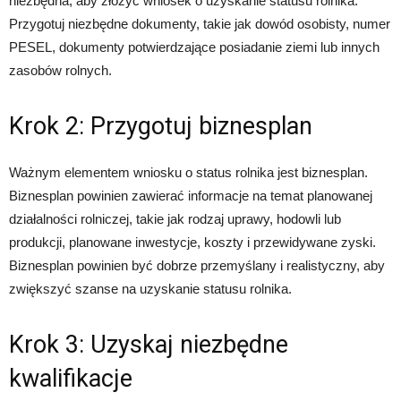
niezbędna, aby złożyć wniosek o uzyskanie statusu rolnika.
Przygotuj niezbędne dokumenty, takie jak dowód osobisty, numer
PESEL, dokumenty potwierdzające posiadanie ziemi lub innych
zasobów rolnych.
Krok 2: Przygotuj biznesplan
Ważnym elementem wniosku o status rolnika jest biznesplan.
Biznesplan powinien zawierać informacje na temat planowanej
działalności rolniczej, takie jak rodzaj uprawy, hodowli lub
produkcji, planowane inwestycje, koszty i przewidywane zyski.
Biznesplan powinien być dobrze przemyślany i realistyczny, aby
zwiększyć szanse na uzyskanie statusu rolnika.
Krok 3: Uzyskaj niezbędne
kwalifikacje