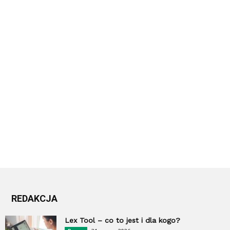
REDAKCJA
Lex Tool – co to jest i dla kogo?