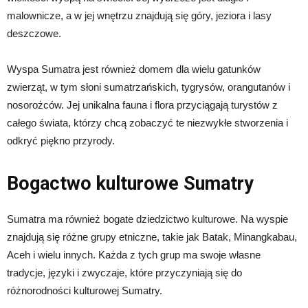
malownicze, a w jej wnętrzu znajdują się góry, jeziora i lasy
deszczowe.
Wyspa Sumatra jest również domem dla wielu gatunków
zwierząt, w tym słoni sumatrzańskich, tygrysów, orangutanów i
nosorożców. Jej unikalna fauna i flora przyciągają turystów z
całego świata, którzy chcą zobaczyć te niezwykłe stworzenia i
odkryć piękno przyrody.
Bogactwo kulturowe Sumatry
Sumatra ma również bogate dziedzictwo kulturowe. Na wyspie
znajdują się różne grupy etniczne, takie jak Batak, Minangkabau,
Aceh i wielu innych. Każda z tych grup ma swoje własne
tradycje, języki i zwyczaje, które przyczyniają się do
różnorodności kulturowej Sumatry.