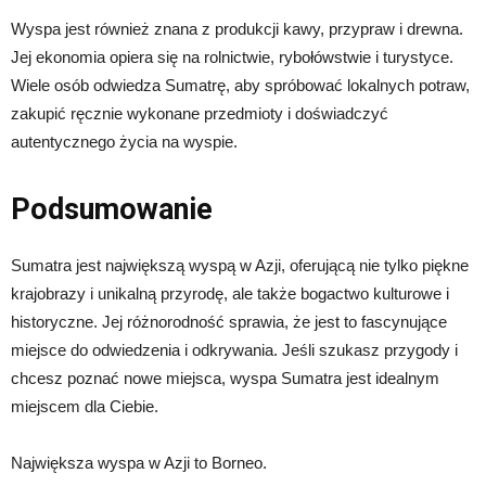
Wyspa jest również znana z produkcji kawy, przypraw i drewna.
Jej ekonomia opiera się na rolnictwie, rybołówstwie i turystyce.
Wiele osób odwiedza Sumatrę, aby spróbować lokalnych potraw,
zakupić ręcznie wykonane przedmioty i doświadczyć
autentycznego życia na wyspie.
Podsumowanie
Sumatra jest największą wyspą w Azji, oferującą nie tylko piękne
krajobrazy i unikalną przyrodę, ale także bogactwo kulturowe i
historyczne. Jej różnorodność sprawia, że jest to fascynujące
miejsce do odwiedzenia i odkrywania. Jeśli szukasz przygody i
chcesz poznać nowe miejsca, wyspa Sumatra jest idealnym
miejscem dla Ciebie.
Największa wyspa w Azji to Borneo.