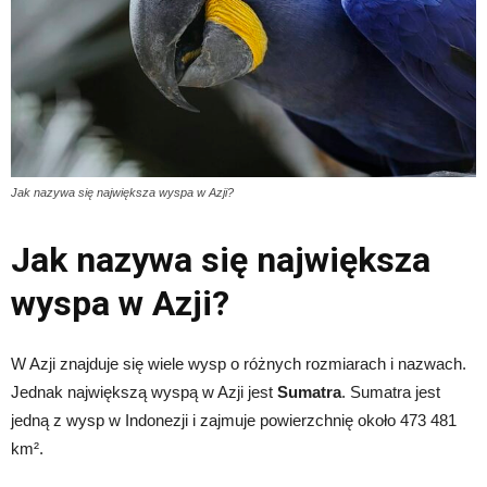
Jak nazywa się największa wyspa w Azji?
Jak nazywa się największa
wyspa w Azji?
W Azji znajduje się wiele wysp o różnych rozmiarach i nazwach.
Jednak największą wyspą w Azji jest
Sumatra
. Sumatra jest
jedną z wysp w Indonezji i zajmuje powierzchnię około 473 481
km².