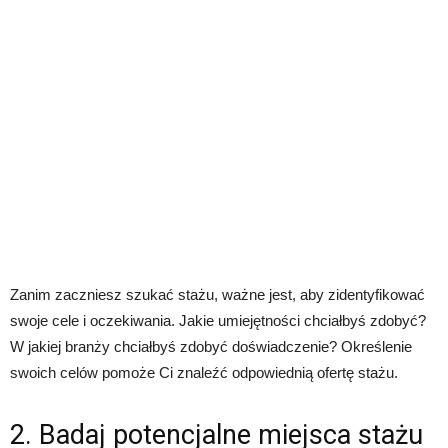
Zanim zaczniesz szukać stażu, ważne jest, aby zidentyfikować
swoje cele i oczekiwania. Jakie umiejętności chciałbyś zdobyć?
W jakiej branży chciałbyś zdobyć doświadczenie? Określenie
swoich celów pomoże Ci znaleźć odpowiednią ofertę stażu.
2. Badaj potencjalne miejsca stażu