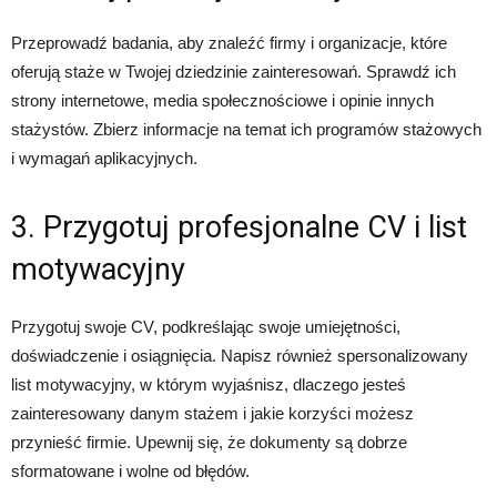
Przeprowadź badania, aby znaleźć firmy i organizacje, które
oferują staże w Twojej dziedzinie zainteresowań. Sprawdź ich
strony internetowe, media społecznościowe i opinie innych
stażystów. Zbierz informacje na temat ich programów stażowych
i wymagań aplikacyjnych.
3. Przygotuj profesjonalne CV i list
motywacyjny
Przygotuj swoje CV, podkreślając swoje umiejętności,
doświadczenie i osiągnięcia. Napisz również spersonalizowany
list motywacyjny, w którym wyjaśnisz, dlaczego jesteś
zainteresowany danym stażem i jakie korzyści możesz
przynieść firmie. Upewnij się, że dokumenty są dobrze
sformatowane i wolne od błędów.