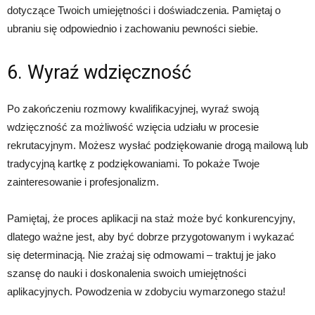
dotyczące Twoich umiejętności i doświadczenia. Pamiętaj o
ubraniu się odpowiednio i zachowaniu pewności siebie.
6. Wyraź wdzięczność
Po zakończeniu rozmowy kwalifikacyjnej, wyraź swoją
wdzięczność za możliwość wzięcia udziału w procesie
rekrutacyjnym. Możesz wysłać podziękowanie drogą mailową lub
tradycyjną kartkę z podziękowaniami. To pokaże Twoje
zainteresowanie i profesjonalizm.
Pamiętaj, że proces aplikacji na staż może być konkurencyjny,
dlatego ważne jest, aby być dobrze przygotowanym i wykazać
się determinacją. Nie zrażaj się odmowami – traktuj je jako
szansę do nauki i doskonalenia swoich umiejętności
aplikacyjnych. Powodzenia w zdobyciu wymarzonego stażu!