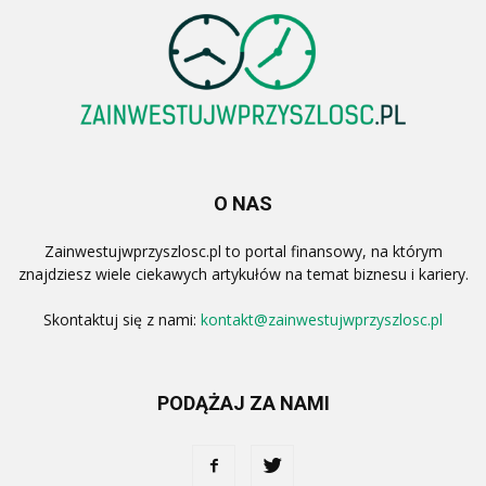
O NAS
Zainwestujwprzyszlosc.pl to portal finansowy, na którym
znajdziesz wiele ciekawych artykułów na temat biznesu i kariery.
Skontaktuj się z nami:
kontakt@zainwestujwprzyszlosc.pl
PODĄŻAJ ZA NAMI