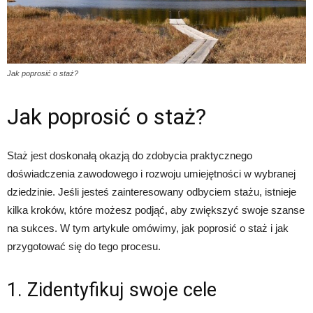
Jak poprosić o staż?
Jak poprosić o staż?
Staż jest doskonałą okazją do zdobycia praktycznego
doświadczenia zawodowego i rozwoju umiejętności w wybranej
dziedzinie. Jeśli jesteś zainteresowany odbyciem stażu, istnieje
kilka kroków, które możesz podjąć, aby zwiększyć swoje szanse
na sukces. W tym artykule omówimy, jak poprosić o staż i jak
przygotować się do tego procesu.
1. Zidentyfikuj swoje cele