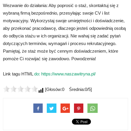
Wezwanie do działania: Aby poprosić o staż, skontaktuj się z
wybraną firmą bezpośrednio, przesyłając swoje CV i list
motywacyjny. Wykorzystaj swoje umiejętności i doświadczenie,
aby przekonać pracodawcę, dlaczego jesteś odpowiednią osobą
do odbycia stażu w ich organizacji. Nie wahaj się zadać pytań
dotyczących terminów, wymagań i procesu rekrutacyjnego.
Pamiętaj, że staż może być cennym doświadczeniem, które
pomoże Ci rozwijać się zawodowo. Powodzenia!
Link tagu HTML
do:
https://www.naszawitryna.pl/
[Głosów:0 Średnia:0/5]