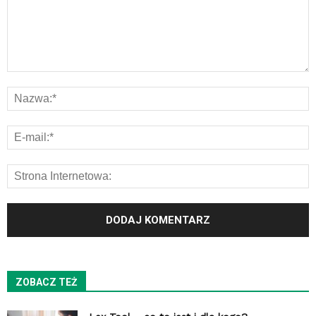
ZOBACZ TEŻ