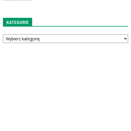
KATEGORIE
Kategorie