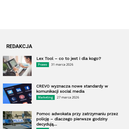
REDAKCJA
Lex Tool – co to jest i dla kogo?
31 marca 2026
Prawo
CREVO wyznacza nowe standardy w
komunikacji social media
27 marca 2026
Marketing
Pomoc adwokata przy zatrzymaniu przez
policję – dlaczego pierwsze godziny
decydują...