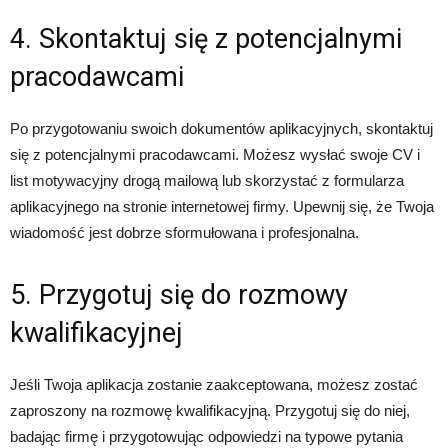
4. Skontaktuj się z potencjalnymi
pracodawcami
Po przygotowaniu swoich dokumentów aplikacyjnych, skontaktuj
się z potencjalnymi pracodawcami. Możesz wysłać swoje CV i
list motywacyjny drogą mailową lub skorzystać z formularza
aplikacyjnego na stronie internetowej firmy. Upewnij się, że Twoja
wiadomość jest dobrze sformułowana i profesjonalna.
5. Przygotuj się do rozmowy
kwalifikacyjnej
Jeśli Twoja aplikacja zostanie zaakceptowana, możesz zostać
zaproszony na rozmowę kwalifikacyjną. Przygotuj się do niej,
badając firmę i przygotowując odpowiedzi na typowe pytania