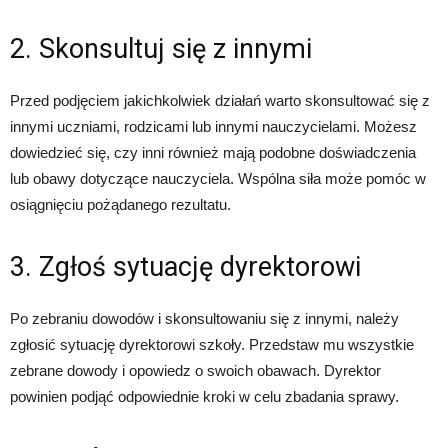
2. Skonsultuj się z innymi
Przed podjęciem jakichkolwiek działań warto skonsultować się z
innymi uczniami, rodzicami lub innymi nauczycielami. Możesz
dowiedzieć się, czy inni również mają podobne doświadczenia
lub obawy dotyczące nauczyciela. Wspólna siła może pomóc w
osiągnięciu pożądanego rezultatu.
3. Zgłoś sytuację dyrektorowi
Po zebraniu dowodów i skonsultowaniu się z innymi, należy
zgłosić sytuację dyrektorowi szkoły. Przedstaw mu wszystkie
zebrane dowody i opowiedz o swoich obawach. Dyrektor
powinien podjąć odpowiednie kroki w celu zbadania sprawy.