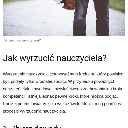
Jak wyrzucić nauczyciela?
Jak wyrzucić nauczyciela?
Wyrzucenie nauczyciela jest poważnym krokiem, który powinien
być podjęty tylko w ostateczności. W przypadku poważnych
naruszeń etyki zawodowej, niewłaściwego zachowania lub braku
kompetencji, istnieją jednak pewne kroki, które można podjąć.
Poniżej przedstawiamy kilka wskazówek, które mogą pomóc w
procesie wyrzucenia nauczyciela.