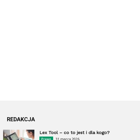
REDAKCJA
Lex Tool – co to jest i dla kogo?
31 marca 2026
Prawo