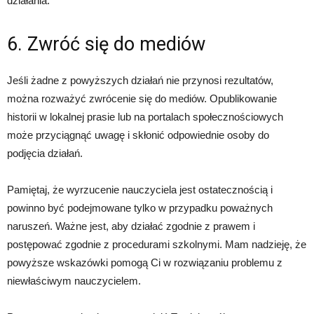
działania.
6. Zwróć się do mediów
Jeśli żadne z powyższych działań nie przynosi rezultatów,
można rozważyć zwrócenie się do mediów. Opublikowanie
historii w lokalnej prasie lub na portalach społecznościowych
może przyciągnąć uwagę i skłonić odpowiednie osoby do
podjęcia działań.
Pamiętaj, że wyrzucenie nauczyciela jest ostatecznością i
powinno być podejmowane tylko w przypadku poważnych
naruszeń. Ważne jest, aby działać zgodnie z prawem i
postępować zgodnie z procedurami szkolnymi. Mam nadzieję, że
powyższe wskazówki pomogą Ci w rozwiązaniu problemu z
niewłaściwym nauczycielem.