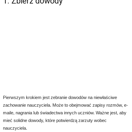
1. Zbierz dowody
Pierwszym krokiem jest zebranie dowodów na niewłaściwe
zachowanie nauczyciela. Może to obejmować zapisy rozmów, e-
maile, nagrania lub świadectwa innych uczniów. Ważne jest, aby
mieć solidne dowody, które potwierdzą zarzuty wobec
nauczyciela.