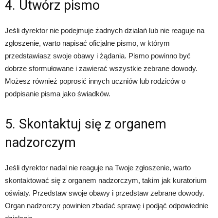
4. Utwórz pismo
Jeśli dyrektor nie podejmuje żadnych działań lub nie reaguje na
zgłoszenie, warto napisać oficjalne pismo, w którym
przedstawiasz swoje obawy i żądania. Pismo powinno być
dobrze sformułowane i zawierać wszystkie zebrane dowody.
Możesz również poprosić innych uczniów lub rodziców o
podpisanie pisma jako świadków.
5. Skontaktuj się z organem
nadzorczym
Jeśli dyrektor nadal nie reaguje na Twoje zgłoszenie, warto
skontaktować się z organem nadzorczym, takim jak kuratorium
oświaty. Przedstaw swoje obawy i przedstaw zebrane dowody.
Organ nadzorczy powinien zbadać sprawę i podjąć odpowiednie