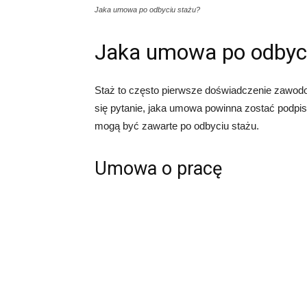
Jaka umowa po odbyciu stażu?
Jaka umowa po odbyci
Staż to często pierwsze doświadczenie zawodo
się pytanie, jaka umowa powinna zostać podpi
mogą być zawarte po odbyciu stażu.
Umowa o pracę