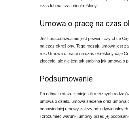
czas lub na czas nieokreślony.
Umowa o pracę na czas o
Jeśli pracodawca nie jest pewien, czy chce Ci
na czas określony. Tego rodzaju umowa jest za
rok. Umowa o pracę na czas określony daje C
zlecenie, ale nie jest tak stabilna jak umowa o 
Podsumowanie
Po odbyciu stażu istnieje kilka różnych rodz
umowa o dzieło, umowa zlecenie oraz umowa o 
odpowiedniej umowy zależy od indywidualnych pr
i zrozumieć warunki umowy przed jej podpisan