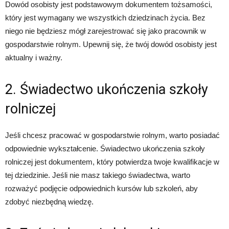
Dowód osobisty jest podstawowym dokumentem tożsamości,
który jest wymagany we wszystkich dziedzinach życia. Bez
niego nie będziesz mógł zarejestrować się jako pracownik w
gospodarstwie rolnym. Upewnij się, że twój dowód osobisty jest
aktualny i ważny.
2. Świadectwo ukończenia szkoły
rolniczej
Jeśli chcesz pracować w gospodarstwie rolnym, warto posiadać
odpowiednie wykształcenie. Świadectwo ukończenia szkoły
rolniczej jest dokumentem, który potwierdza twoje kwalifikacje w
tej dziedzinie. Jeśli nie masz takiego świadectwa, warto
rozważyć podjęcie odpowiednich kursów lub szkoleń, aby
zdobyć niezbędną wiedzę.