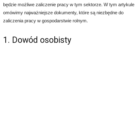
będzie możliwe zaliczenie pracy w tym sektorze. W tym artykule
omówimy najważniejsze dokumenty, które są niezbędne do
zaliczenia pracy w gospodarstwie rolnym.
1. Dowód osobisty