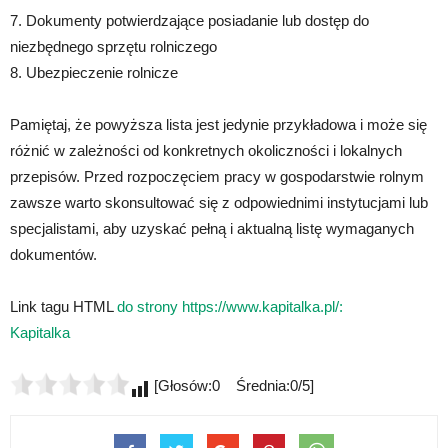
7. Dokumenty potwierdzające posiadanie lub dostęp do
niezbędnego sprzętu rolniczego
8. Ubezpieczenie rolnicze
Pamiętaj, że powyższa lista jest jedynie przykładowa i może się
różnić w zależności od konkretnych okoliczności i lokalnych
przepisów. Przed rozpoczęciem pracy w gospodarstwie rolnym
zawsze warto skonsultować się z odpowiednimi instytucjami lub
specjalistami, aby uzyskać pełną i aktualną listę wymaganych
dokumentów.
Link tagu HTML
do strony https://www.kapitalka.pl/:
Kapitalka
[Głosów:0 Średnia:0/5]