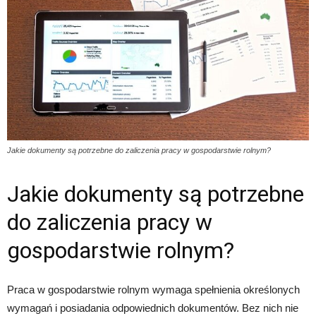
Jakie dokumenty są potrzebne do zaliczenia pracy w gospodarstwie rolnym?
Jakie dokumenty są potrzebne
do zaliczenia pracy w
gospodarstwie rolnym?
Praca w gospodarstwie rolnym wymaga spełnienia określonych
wymagań i posiadania odpowiednich dokumentów. Bez nich nie