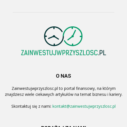
O NAS
Zainwestujwprzyszlosc.pl to portal finansowy, na którym
znajdziesz wiele ciekawych artykułów na temat biznesu i kariery.
Skontaktuj się z nami:
kontakt@zainwestujwprzyszlosc.pl