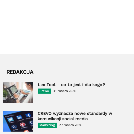
REDAKCJA
Lex Tool – co to jest i dla kogo?
31 marca 2026
Prawo
CREVO wyznacza nowe standardy w
komunikacji social media
27 marca 2026
Marketing