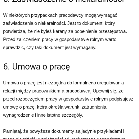
W niektórych przypadkach pracodawcy mogą wymagać
zaświadczenia o niekaralności. Jest to dokument, który
potwierdza, że nie byłeś karany za popełnienie przestępstwa.
Przed zaliczeniem pracy w gospodarstwie rolnym warto
sprawdzić, czy taki dokument jest wymagany.
6. Umowa o pracę
Umowa o pracę jest niezbędna do formalnego uregulowania
relacji między pracownikiem a pracodawcą. Upewnij się, że
przed rozpoczęciem pracy w gospodarstwie rolnym podpisujesz
umowę o pracę, która określa warunki zatrudnienia,
wynagrodzenie i inne istotne szczegóły.
Pamiętaj, że powyższe dokumenty są jedynie przykładami i