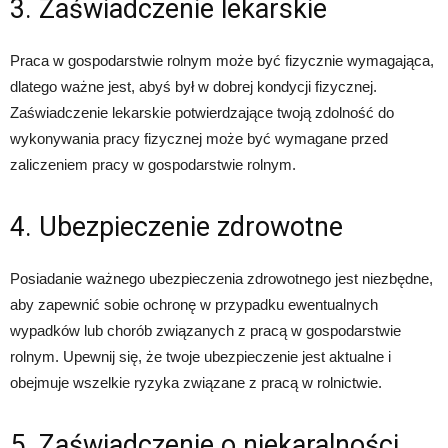
3. Zaświadczenie lekarskie
Praca w gospodarstwie rolnym może być fizycznie wymagająca,
dlatego ważne jest, abyś był w dobrej kondycji fizycznej.
Zaświadczenie lekarskie potwierdzające twoją zdolność do
wykonywania pracy fizycznej może być wymagane przed
zaliczeniem pracy w gospodarstwie rolnym.
4. Ubezpieczenie zdrowotne
Posiadanie ważnego ubezpieczenia zdrowotnego jest niezbędne,
aby zapewnić sobie ochronę w przypadku ewentualnych
wypadków lub chorób związanych z pracą w gospodarstwie
rolnym. Upewnij się, że twoje ubezpieczenie jest aktualne i
obejmuje wszelkie ryzyka związane z pracą w rolnictwie.
5. Zaświadczenie o niekaralności