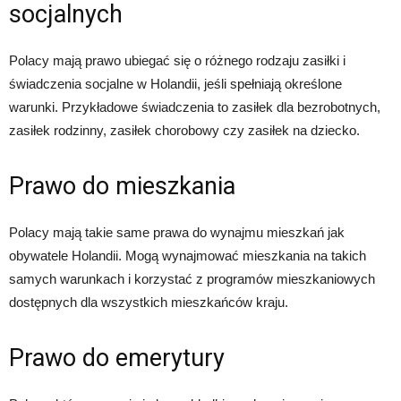
socjalnych
Polacy mają prawo ubiegać się o różnego rodzaju zasiłki i
świadczenia socjalne w Holandii, jeśli spełniają określone
warunki. Przykładowe świadczenia to zasiłek dla bezrobotnych,
zasiłek rodzinny, zasiłek chorobowy czy zasiłek na dziecko.
Prawo do mieszkania
Polacy mają takie same prawa do wynajmu mieszkań jak
obywatele Holandii. Mogą wynajmować mieszkania na takich
samych warunkach i korzystać z programów mieszkaniowych
dostępnych dla wszystkich mieszkańców kraju.
Prawo do emerytury