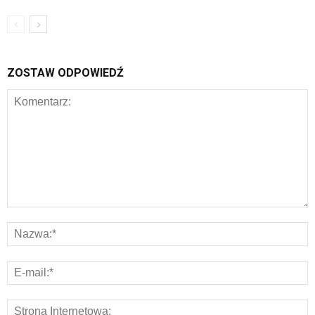
ZOSTAW ODPOWIEDŹ