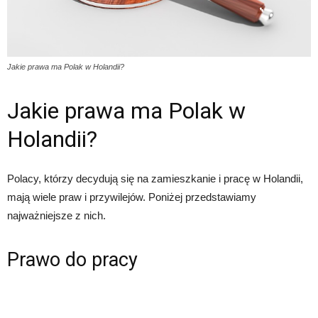
Jakie prawa ma Polak w Holandii?
Jakie prawa ma Polak w
Holandii?
Polacy, którzy decydują się na zamieszkanie i pracę w Holandii,
mają wiele praw i przywilejów. Poniżej przedstawiamy
najważniejsze z nich.
Prawo do pracy