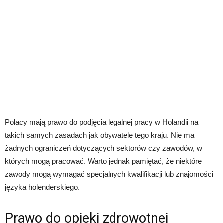
Polacy mają prawo do podjęcia legalnej pracy w Holandii na
takich samych zasadach jak obywatele tego kraju. Nie ma
żadnych ograniczeń dotyczących sektorów czy zawodów, w
których mogą pracować. Warto jednak pamiętać, że niektóre
zawody mogą wymagać specjalnych kwalifikacji lub znajomości
języka holenderskiego.
Prawo do opieki zdrowotnej