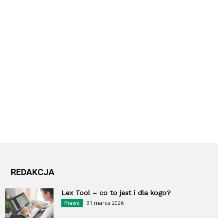
REDAKCJA
Lex Tool – co to jest i dla kogo?
31 marca 2026
Prawo