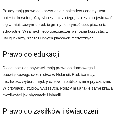
Polacy mają prawo do korzystania z holenderskiego systemu
opieki zdrowotnej. Aby skorzystać z niego, należy zarejestrować
się w miejscowym urzędzie gminy i otrzymać ubezpieczenie
zdrowotne. W ramach tego ubezpieczenia można korzystać z
usług lekarzy, szpitali i innych placówek medycznych.
Prawo do edukacji
Dzieci polskich obywateli mają prawo do darmowego i
obowiązkowego szkolnictwa w Holandii. Rodzice mają
możliwość wyboru między szkołami publicznymi a prywatnymi.
W przypadku studiów wyższych, Polacy mają takie same prawa i
możliwości jak obywatele Holandii.
Prawo do zasiłków i świadczeń