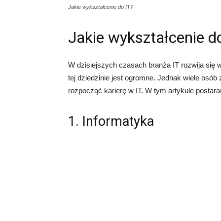
Jakie wykształcenie do IT?
Jakie wykształcenie d
W dzisiejszych czasach branża IT rozwija się 
tej dziedzinie jest ogromne. Jednak wiele osób 
rozpocząć karierę w IT. W tym artykule postara
1. Informatyka