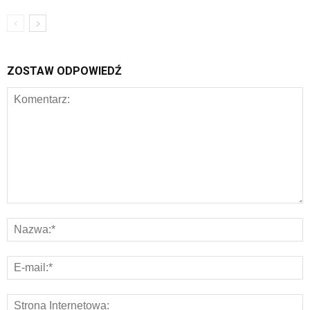
ZOSTAW ODPOWIEDŹ