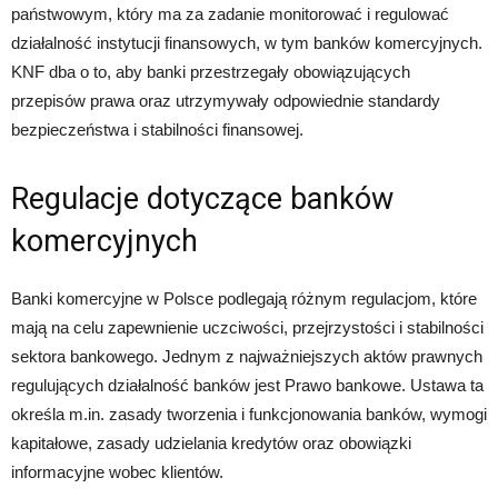
państwowym, który ma za zadanie monitorować i regulować
działalność instytucji finansowych, w tym banków komercyjnych.
KNF dba o to, aby banki przestrzegały obowiązujących
przepisów prawa oraz utrzymywały odpowiednie standardy
bezpieczeństwa i stabilności finansowej.
Regulacje dotyczące banków
komercyjnych
Banki komercyjne w Polsce podlegają różnym regulacjom, które
mają na celu zapewnienie uczciwości, przejrzystości i stabilności
sektora bankowego. Jednym z najważniejszych aktów prawnych
regulujących działalność banków jest Prawo bankowe. Ustawa ta
określa m.in. zasady tworzenia i funkcjonowania banków, wymogi
kapitałowe, zasady udzielania kredytów oraz obowiązki
informacyjne wobec klientów.