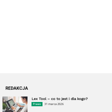
REDAKCJA
Lex Tool – co to jest i dla kogo?
31 marca 2026
Prawo