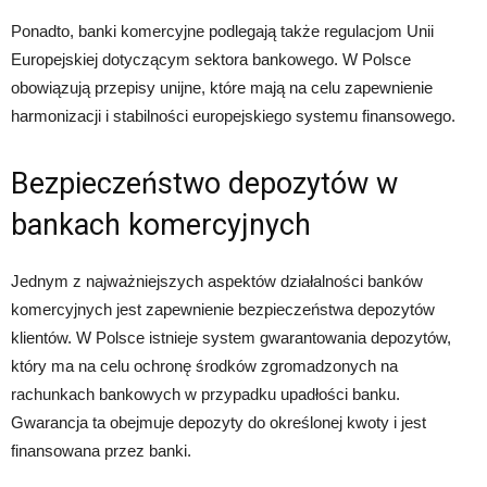
Ponadto, banki komercyjne podlegają także regulacjom Unii
Europejskiej dotyczącym sektora bankowego. W Polsce
obowiązują przepisy unijne, które mają na celu zapewnienie
harmonizacji i stabilności europejskiego systemu finansowego.
Bezpieczeństwo depozytów w
bankach komercyjnych
Jednym z najważniejszych aspektów działalności banków
komercyjnych jest zapewnienie bezpieczeństwa depozytów
klientów. W Polsce istnieje system gwarantowania depozytów,
który ma na celu ochronę środków zgromadzonych na
rachunkach bankowych w przypadku upadłości banku.
Gwarancja ta obejmuje depozyty do określonej kwoty i jest
finansowana przez banki.