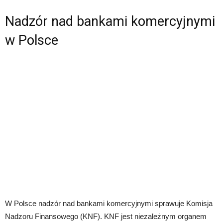
Nadzór nad bankami komercyjnymi
w Polsce
W Polsce nadzór nad bankami komercyjnymi sprawuje Komisja
Nadzoru Finansowego (KNF). KNF jest niezależnym organem